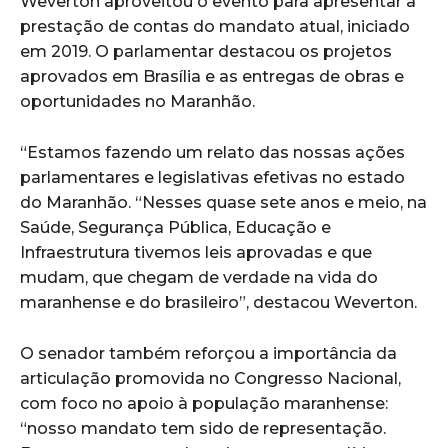
Weverton aproveitou o evento para apresentar a
prestação de contas do mandato atual, iniciado
em 2019. O parlamentar destacou os projetos
aprovados em Brasília e as entregas de obras e
oportunidades no Maranhão.
“Estamos fazendo um relato das nossas ações
parlamentares e legislativas efetivas no estado
do Maranhão. “Nesses quase sete anos e meio, na
Saúde, Segurança Pública, Educação e
Infraestrutura tivemos leis aprovadas e que
mudam, que chegam de verdade na vida do
maranhense e do brasileiro”, destacou Weverton.
O senador também reforçou a importância da
articulação promovida no Congresso Nacional,
com foco no apoio à população maranhense:
“nosso mandato tem sido de representação.