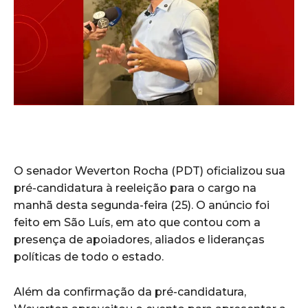
O senador Weverton Rocha (PDT) oficializou sua
pré-candidatura à reeleição para o cargo na
manhã desta segunda-feira (25). O anúncio foi
feito em São Luís, em ato que contou com a
presença de apoiadores, aliados e lideranças
políticas de todo o estado.
Além da confirmação da pré-candidatura,