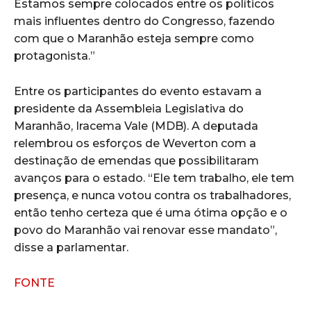
Estamos sempre colocados entre os políticos
mais influentes dentro do Congresso, fazendo
com que o Maranhão esteja sempre como
protagonista.”
Entre os participantes do evento estavam a
presidente da Assembleia Legislativa do
Maranhão, Iracema Vale (MDB). A deputada
relembrou os esforços de Weverton com a
destinação de emendas que possibilitaram
avanços para o estado. “Ele tem trabalho, ele tem
presença, e nunca votou contra os trabalhadores,
então tenho certeza que é uma ótima opção e o
povo do Maranhão vai renovar esse mandato”,
disse a parlamentar.
FONTE