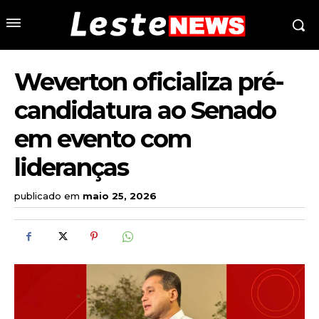
Weverton oficializa pré-
candidatura ao Senado
em evento com
lideranças
publicado em
maio 25, 2026