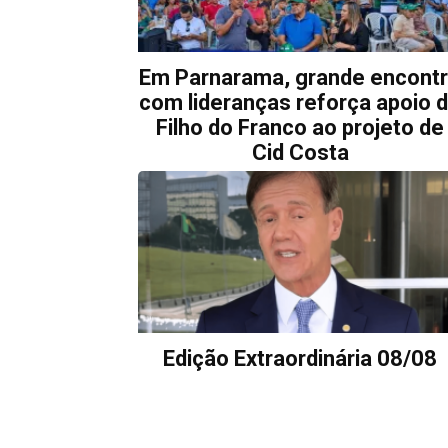
Em Parnarama, grande encont
com lideranças reforça apoio 
Filho do Franco ao projeto de
Cid Costa
Edição Extraordinária 08/08