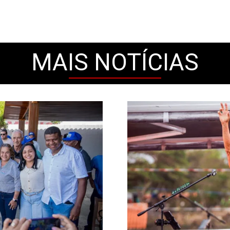
MAIS NOTÍCIAS