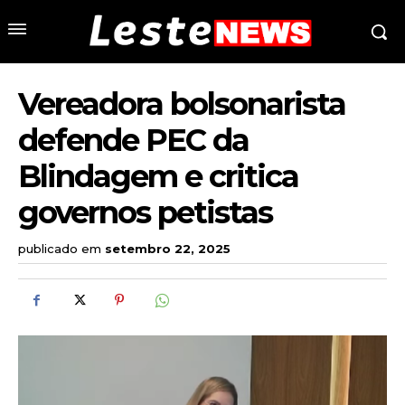
Vereadora bolsonarista
defende PEC da
Blindagem e critica
governos petistas
publicado em
setembro 22, 2025