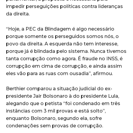
impedir perseguições políticas contra lideranças
da direita.
“Hoje, a PEC da Blindagem é algo necessário
porque somente os perseguidos somos nós, o
povo da direita. A esquerda não tem interesse,
porque já é blindada pelo sistema. Nunca tivemos
tanta corrupção como agora. É fraude no INSS, é
corrupção em cima de corrupção, e ainda assim
eles vão para as ruas com ousadia”, afirmou.
Berthier comparou a situação judicial do ex-
presidente Jair Bolsonaro à do presidente Lula,
alegando que o petista “foi condenado em três
instâncias com 3 mil provas e está solto”,
enquanto Bolsonaro, segundo ela, sofre
condenações sem provas de corrupção.