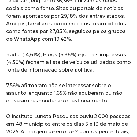
televisão, enquanto 56,36% utilizam as redes
sociais como fonte. Sites ou portais de notícias
foram apontados por 29,18% dos entrevistados.
Amigos, familiares ou conhecidos foram citados
como fontes por 27,83%, seguidos pelos grupos
de WhatsApp com 19,42%.
Rádio (14,61%), Blogs (6,86%) e jornais impressos
(4,30%) fecham a lista de veículos utilizados como
fonte de informação sobre política.
7,56% afirmaram não se interessar sobre o
assunto, enquanto 1,65% não souberam ou não
quiseram responder ao questionamento.
O instituto Luneta Pesquisas ouviu 2.000 pessoas
em 48 municípios entre os dias 5 e 13 de maio de
2025. A margem de erro de 2 pontos percentuais,