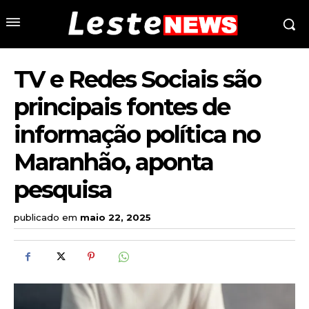
TV e Redes Sociais são
principais fontes de
informação política no
Maranhão, aponta
pesquisa
publicado em
maio 22, 2025