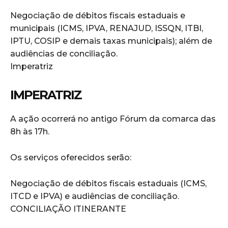
Negociação de débitos fiscais estaduais e
municipais (ICMS, IPVA, RENAJUD, ISSQN, ITBI,
IPTU, COSIP e demais taxas municipais); além de
audiências de conciliação.
Imperatriz
IMPERATRIZ
A ação ocorrerá no antigo Fórum da comarca das
8h às 17h.
Os serviços oferecidos serão:
Negociação de débitos fiscais estaduais (ICMS,
ITCD e IPVA) e audiências de conciliação.
CONCILIAÇÃO ITINERANTE