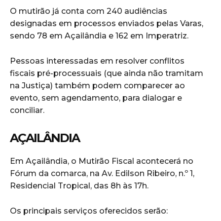
O mutirão já conta com 240 audiências
designadas em processos enviados pelas Varas,
sendo 78 em Açailândia e 162 em Imperatriz.
Pessoas interessadas em resolver conflitos
fiscais pré-processuais (que ainda não tramitam
na Justiça) também podem comparecer ao
evento, sem agendamento, para dialogar e
conciliar.
AÇAILÂNDIA
Em Açailândia, o Mutirão Fiscal acontecerá no
Fórum da comarca, na Av. Edilson Ribeiro, n.º 1,
Residencial Tropical, das 8h às 17h.
Os principais serviços oferecidos serão: