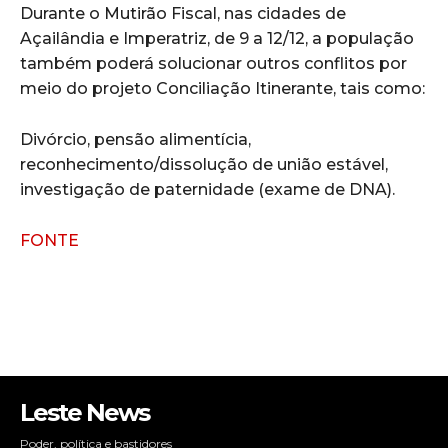
Durante o Mutirão Fiscal, nas cidades de
Açailândia e Imperatriz, de 9 a 12/12, a população
também poderá solucionar outros conflitos por
meio do projeto Conciliação Itinerante, tais como:
Divórcio, pensão alimentícia,
reconhecimento/dissolução de união estável,
investigação de paternidade (exame de DNA).
FONTE
Leste News
Poder, política e bastidores