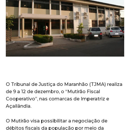
O Tribunal de Justiça do Maranhão (TJMA) realiza
de 9 a 12 de dezembro, o “Mutirão Fiscal
Cooperativo”, nas comarcas de Imperatriz e
Açailândia.
O Mutirão visa possibilitar a negociação de
débitos fiscais da população por meio da