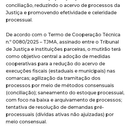
conciliação, reduzindo o acervo de processos da
Justiça e promovendo efetividade e celeridade
processual.
De acordo com o Termo de Cooperação Técnica
n.º 0080/2025 – TJMA, assinado entre o Tribunal
de Justiça e instituições parceiras, o mutirão terá
como objetivo central a adoção de medidas
cooperativas para a redução do acervo de
execuções fiscais (estaduais e municipais) nas
comarcas; agilização da tramitação dos
processos por meio de métodos consensuais
(conciliação); saneamento do estoque processual,
com foco na baixa e arquivamento de processos;
tentativa de resolução de demandas pré-
processuais (dívidas ativas não ajuizadas) por
meio consensual.