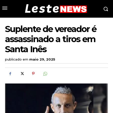
Suplente de vereador é
assassinado a tiros em
Santa Inês
publicado em
maio 29, 2025