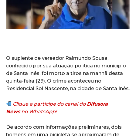
O suplente de vereador Raimundo Sousa,
conhecido por sua atuação política no município
de Santa Inês, foi morto a tiros na manhã desta
quinta-feira (29). O crime aconteceu no
Residencial Sol Nascente, na cidade de Santa Inês.
Clique e participe do canal do
Difusora
News
no WhatsApp!
De acordo com informações preliminares, dois
homens em uma bicicleta se aproximaram de