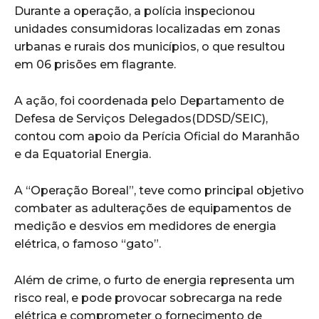
Durante a operação, a polícia inspecionou
unidades consumidoras localizadas em zonas
urbanas e rurais dos municípios, o que resultou
em 06 prisões em flagrante.
A ação, foi coordenada pelo Departamento de
Defesa de Serviços Delegados(DDSD/SEIC),
contou com apoio da Perícia Oficial do Maranhão
e da Equatorial Energia.
A “Operação Boreal”, teve como principal objetivo
combater as adulterações de equipamentos de
medição e desvios em medidores de energia
elétrica, o famoso “gato”.
Além de crime, o furto de energia representa um
risco real, e pode provocar sobrecarga na rede
elétrica e comprometer o fornecimento de