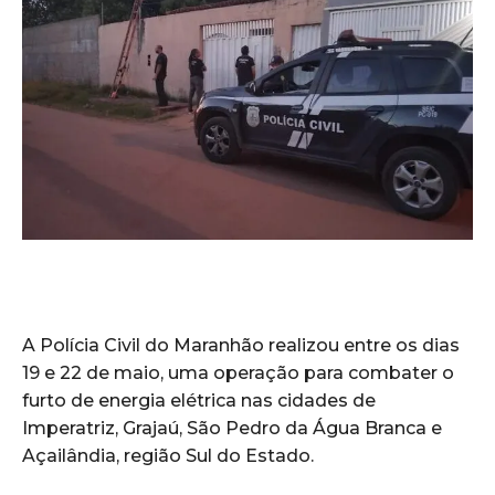
A Polícia Civil do Maranhão realizou entre os dias
19 e 22 de maio, uma operação para combater o
furto de energia elétrica nas cidades de
Imperatriz, Grajaú, São Pedro da Água Branca e
Açailândia, região Sul do Estado.