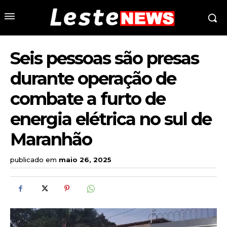
Seis pessoas são presas
durante operação de
combate a furto de
energia elétrica no sul de
Maranhão
publicado em
maio 26, 2025