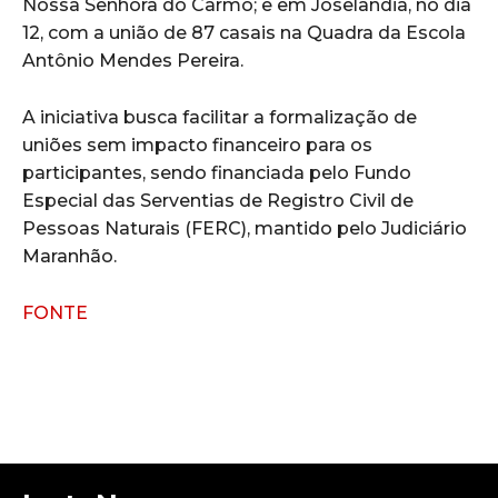
Nossa Senhora do Carmo; e em Joselândia, no dia
12, com a união de 87 casais na Quadra da Escola
Antônio Mendes Pereira.
A iniciativa busca facilitar a formalização de
uniões sem impacto financeiro para os
participantes, sendo financiada pelo Fundo
Especial das Serventias de Registro Civil de
Pessoas Naturais (FERC), mantido pelo Judiciário
Maranhão.
FONTE