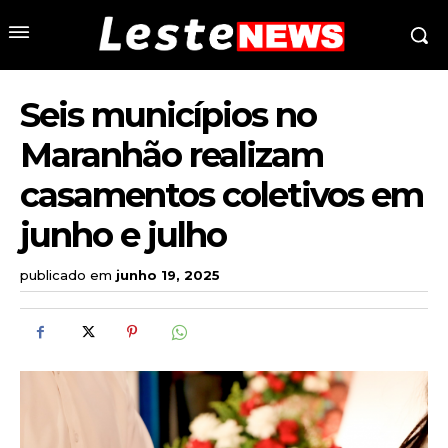
Seis municípios no
Maranhão realizam
casamentos coletivos em
junho e julho
publicado em
junho 19, 2025