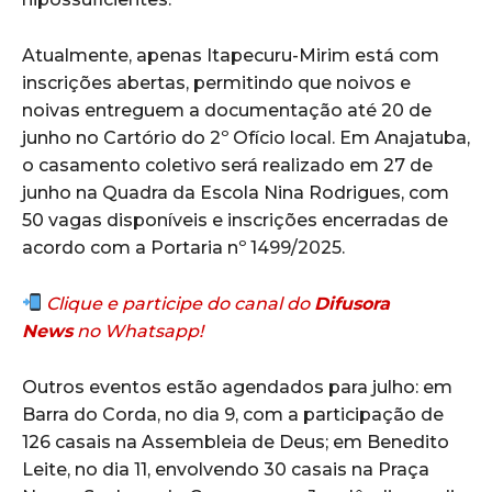
Atualmente, apenas Itapecuru-Mirim está com
inscrições abertas, permitindo que noivos e
noivas entreguem a documentação até 20 de
junho no Cartório do 2º Ofício local. Em Anajatuba,
o casamento coletivo será realizado em 27 de
junho na Quadra da Escola Nina Rodrigues, com
50 vagas disponíveis e inscrições encerradas de
acordo com a Portaria nº 1499/2025.
Clique e participe do canal do
Difusora
News
no Whatsapp!
Outros eventos estão agendados para julho: em
Barra do Corda, no dia 9, com a participação de
126 casais na Assembleia de Deus; em Benedito
Leite, no dia 11, envolvendo 30 casais na Praça