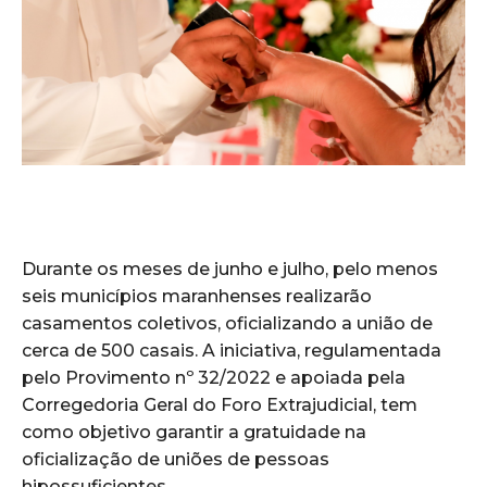
Durante os meses de junho e julho, pelo menos
seis municípios maranhenses realizarão
casamentos coletivos, oficializando a união de
cerca de 500 casais. A iniciativa, regulamentada
pelo Provimento nº 32/2022 e apoiada pela
Corregedoria Geral do Foro Extrajudicial, tem
como objetivo garantir a gratuidade na
oficialização de uniões de pessoas
hipossuficientes.