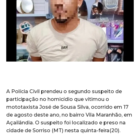
A Polícia Civil prendeu o segundo suspeito de
participação no homicídio que vitimou o
mototaxista José de Sousa Silva, ocorrido em 17
de agosto deste ano, no bairro Vila Maranhão, em
Açailândia. O suspeito foi localizado e preso na
cidade de Sorriso (MT) nesta quinta-feira(20).