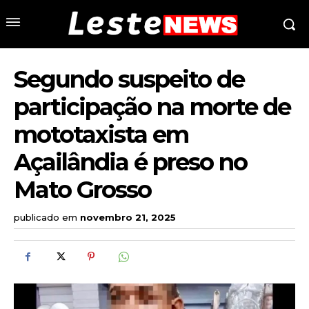
Segundo suspeito de
participação na morte de
mototaxista em
Açailândia é preso no
Mato Grosso
publicado em
novembro 21, 2025