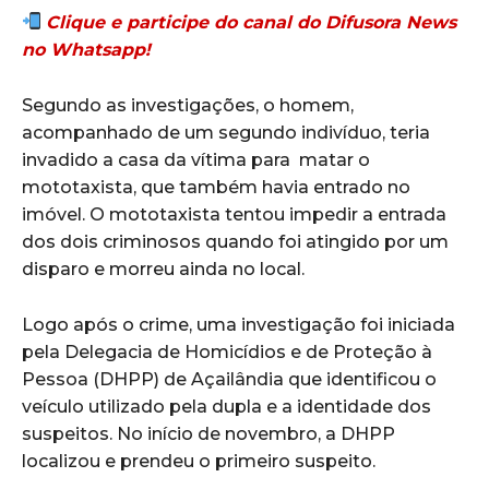
Clique e participe do canal do Difusora News
no Whatsapp!
Segundo as investigações, o homem,
acompanhado de um segundo indivíduo, teria
invadido a casa da vítima para matar o
mototaxista, que também havia entrado no
imóvel. O mototaxista tentou impedir a entrada
dos dois criminosos quando foi atingido por um
disparo e morreu ainda no local.
Logo após o crime, uma investigação foi iniciada
pela Delegacia de Homicídios e de Proteção à
Pessoa (DHPP) de Açailândia que identificou o
veículo utilizado pela dupla e a identidade dos
suspeitos. No início de novembro, a DHPP
localizou e prendeu o primeiro suspeito.