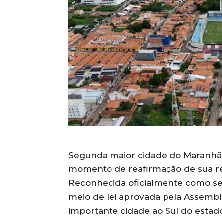
Segunda maior cidade do Maranhão
momento de reafirmação de sua rel
Reconhecida oficialmente como se
meio de lei aprovada pela Assemble
importante cidade ao Sul do estad