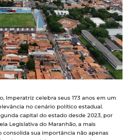
, Imperatriz celebra seus 173 anos em um
evância no cenário político estadual.
gunda capital do estado desde 2023, por
ia Legislativa do Maranhão, a mais
o consolida sua importância não apenas