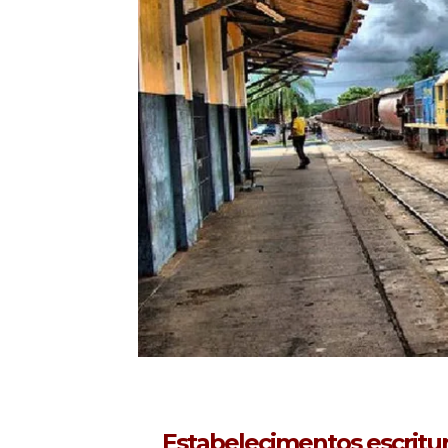
Estabelecimentos escritu