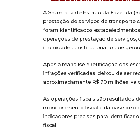
A Secretaria de Estado da Fazenda (Se
prestação de serviços de transporte co
foram identificados estabelecimentos
operações de prestação de serviços,
imunidade constitucional, o que gerou
Após a reanálise e retificação das es
infrações verificadas, deixou de ser r
aproximadamente R$ 90 milhões, valo
As operações fiscais são resultados
monitoramento fiscal e da base de da
indicadores precisos para identificar
fiscal.