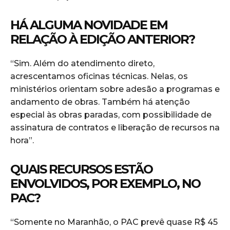
HÁ ALGUMA NOVIDADE EM
RELAÇÃO À EDIÇÃO ANTERIOR?
“Sim. Além do atendimento direto,
acrescentamos oficinas técnicas. Nelas, os
ministérios orientam sobre adesão a programas e
andamento de obras. Também há atenção
especial às obras paradas, com possibilidade de
assinatura de contratos e liberação de recursos na
hora”.
QUAIS RECURSOS ESTÃO
ENVOLVIDOS, POR EXEMPLO, NO
PAC?
“Somente no Maranhão, o PAC prevê quase R$ 45