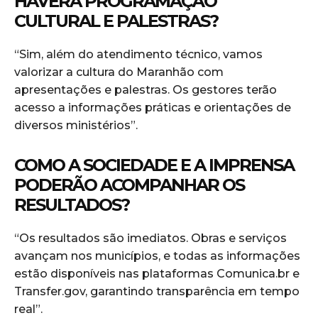
HAVERÁ PROGRAMAÇÃO
CULTURAL E PALESTRAS?
“Sim, além do atendimento técnico, vamos
valorizar a cultura do Maranhão com
apresentações e palestras. Os gestores terão
acesso a informações práticas e orientações de
diversos ministérios”.
COMO A SOCIEDADE E A IMPRENSA
PODERÃO ACOMPANHAR OS
RESULTADOS?
“Os resultados são imediatos. Obras e serviços
avançam nos municípios, e todas as informações
estão disponíveis nas plataformas Comunica.br e
Transfer.gov, garantindo transparência em tempo
real”.