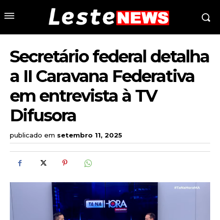
Secretário federal detalha
a II Caravana Federativa
em entrevista à TV
Difusora
publicado em
setembro 11, 2025