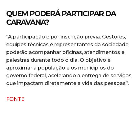
QUEM PODERÁ PARTICIPAR DA
CARAVANA?
“A participação é por inscrição prévia. Gestores,
equipes técnicas e representantes da sociedade
poderão acompanhar oficinas, atendimentos e
palestras durante todo o dia. O objetivo é
aproximar a população e os municípios do
governo federal, acelerando a entrega de serviços
que impactam diretamente a vida das pessoas”.
FONTE