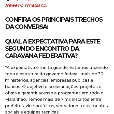
News
no Whatsapp!
CONFIRA OS PRINCIPAIS TRECHOS
DA CONVERSA:
QUAL A EXPECTATIVA PARA ESTE
SEGUNDO ENCONTRO DA
CARAVANA FEDERATIVA?
“A expectativa é muito grande. Estamos trazendo
toda a estrutura do governo federal: mais de 30
ministérios, agências, empresas públicas e
bancos. O objetivo é acelerar ações, projetos e
obras e garantir acesso a programas em todo o
Maranhão. Temos mais de 7 mil inscritos entre
prefeitos, vice-prefeitos, vereadores, movimentos
sociais e equipes técnicas”.