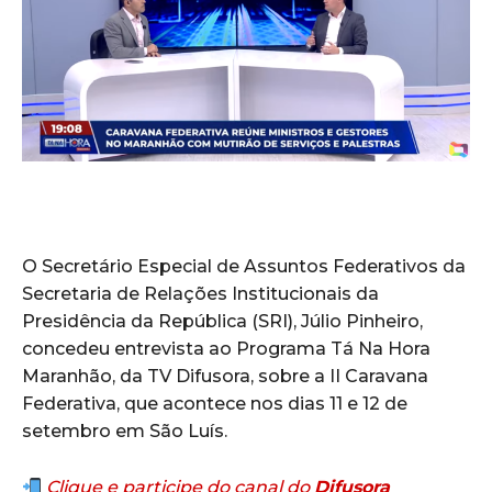
O Secretário Especial de Assuntos Federativos da
Secretaria de Relações Institucionais da
Presidência da República (SRI), Júlio Pinheiro,
concedeu entrevista ao Programa Tá Na Hora
Maranhão, da TV Difusora, sobre a II Caravana
Federativa, que acontece nos dias 11 e 12 de
setembro em São Luís.
Clique e participe do canal do
Difusora