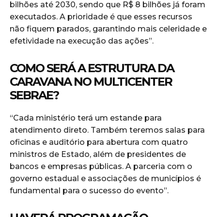
bilhões até 2030, sendo que R$ 8 bilhões já foram
executados. A prioridade é que esses recursos
não fiquem parados, garantindo mais celeridade e
efetividade na execução das ações”.
COMO SERÁ A ESTRUTURA DA
CARAVANA NO MULTICENTER
SEBRAE?
“Cada ministério terá um estande para
atendimento direto. Também teremos salas para
oficinas e auditório para abertura com quatro
ministros de Estado, além de presidentes de
bancos e empresas públicas. A parceria com o
governo estadual e associações de municípios é
fundamental para o sucesso do evento”.