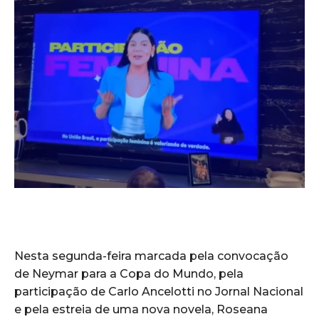
Nesta segunda-feira marcada pela convocação
de Neymar para a Copa do Mundo, pela
participação de Carlo Ancelotti no Jornal Nacional
e pela estreia de uma nova novela, Roseana