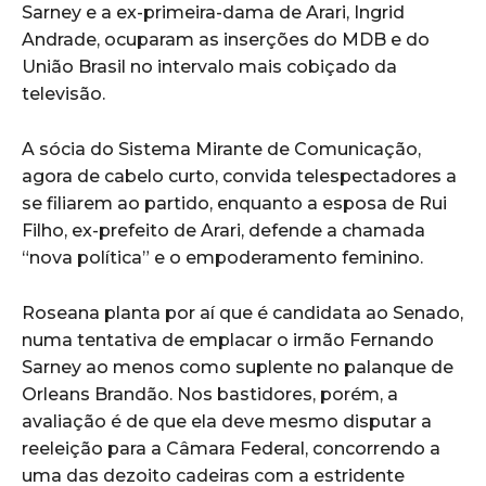
Sarney e a ex-primeira-dama de Arari, Ingrid
Andrade, ocuparam as inserções do MDB e do
União Brasil no intervalo mais cobiçado da
televisão.
A sócia do Sistema Mirante de Comunicação,
agora de cabelo curto, convida telespectadores a
se filiarem ao partido, enquanto a esposa de Rui
Filho, ex-prefeito de Arari, defende a chamada
“nova política” e o empoderamento feminino.
Roseana planta por aí que é candidata ao Senado,
numa tentativa de emplacar o irmão Fernando
Sarney ao menos como suplente no palanque de
Orleans Brandão. Nos bastidores, porém, a
avaliação é de que ela deve mesmo disputar a
reeleição para a Câmara Federal, concorrendo a
uma das dezoito cadeiras com a estridente