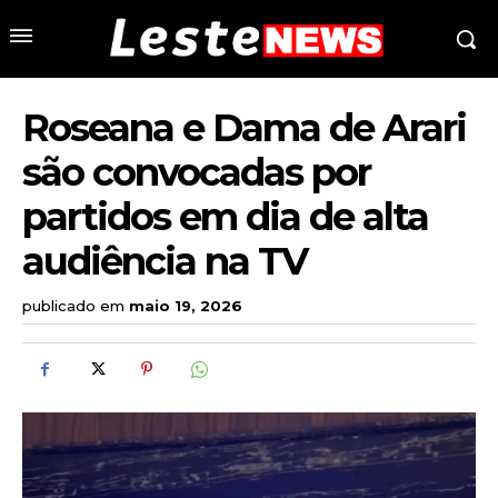
Roseana e Dama de Arari
são convocadas por
partidos em dia de alta
audiência na TV
publicado em
maio 19, 2026