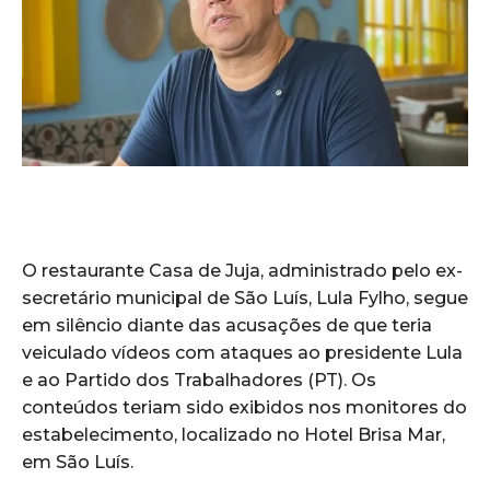
O restaurante Casa de Juja, administrado pelo ex-
secretário municipal de São Luís, Lula Fylho, segue
em silêncio diante das acusações de que teria
veiculado vídeos com ataques ao presidente Lula
e ao Partido dos Trabalhadores (PT). Os
conteúdos teriam sido exibidos nos monitores do
estabelecimento, localizado no Hotel Brisa Mar,
em São Luís.