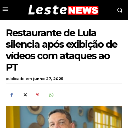
Restaurante de Lula
silencia após exibição de
vídeos com ataques ao
PT
publicado em
junho 27, 2025