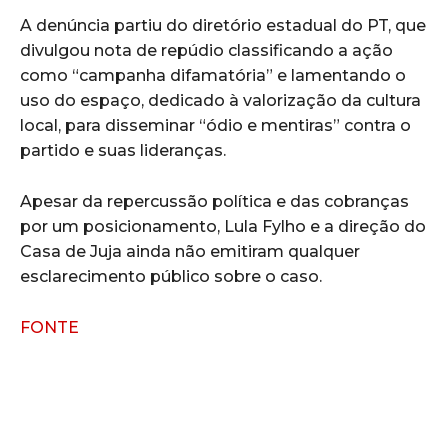
A denúncia partiu do diretório estadual do PT, que
divulgou nota de repúdio classificando a ação
como “campanha difamatória” e lamentando o
uso do espaço, dedicado à valorização da cultura
local, para disseminar “ódio e mentiras” contra o
partido e suas lideranças.
Apesar da repercussão política e das cobranças
por um posicionamento, Lula Fylho e a direção do
Casa de Juja ainda não emitiram qualquer
esclarecimento público sobre o caso.
FONTE