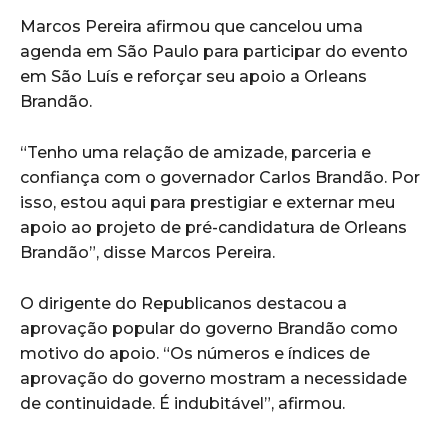
Marcos Pereira afirmou que cancelou uma
agenda em São Paulo para participar do evento
em São Luís e reforçar seu apoio a Orleans
Brandão.
“Tenho uma relação de amizade, parceria e
confiança com o governador Carlos Brandão. Por
isso, estou aqui para prestigiar e externar meu
apoio ao projeto de pré-candidatura de Orleans
Brandão”, disse Marcos Pereira.
O dirigente do Republicanos destacou a
aprovação popular do governo Brandão como
motivo do apoio. “Os números e índices de
aprovação do governo mostram a necessidade
de continuidade. É indubitável”, afirmou.