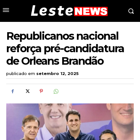
Republicanos nacional
reforça pré-candidatura
de Orleans Brandão
publicado em
setembro 12, 2025