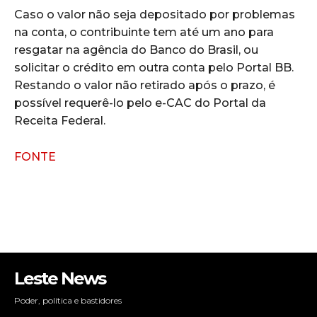
Caso o valor não seja depositado por problemas
na conta, o contribuinte tem até um ano para
resgatar na agência do Banco do Brasil, ou
solicitar o crédito em outra conta pelo Portal BB.
Restando o valor não retirado após o prazo, é
possível requerê-lo pelo e-CAC do Portal da
Receita Federal.
FONTE
Leste News
Poder, política e bastidores