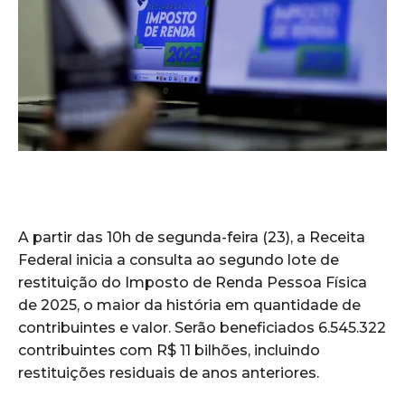
A partir das 10h de segunda-feira (23), a Receita
Federal inicia a consulta ao segundo lote de
restituição do Imposto de Renda Pessoa Física
de 2025, o maior da história em quantidade de
contribuintes e valor. Serão beneficiados 6.545.322
contribuintes com R$ 11 bilhões, incluindo
restituições residuais de anos anteriores.