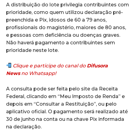
A distribuição do lote privilegia contribuintes com
prioridade, como quem utilizou declaração pré-
preenchida e Pix, idosos de 60 a 79 anos,
profissionais do magistério, maiores de 80 anos,
e pessoas com deficiência ou doenças graves.
Não haverá pagamento a contribuintes sem
prioridade neste lote.
Clique e participe do canal do
Difusora
News
no Whatsapp!
A consulta pode ser feita pelo site da Receita
Federal, clicando em “Meu Imposto de Renda” e
depois em “Consultar a Restituição”, ou pelo
aplicativo oficial. O pagamento será realizado até
30 de junho na conta ou na chave Pix informada
na declaração.