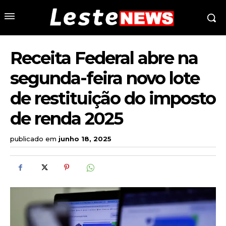
Receita Federal abre na
segunda-feira novo lote
de restituição do imposto
de renda 2025
publicado em
junho 18, 2025