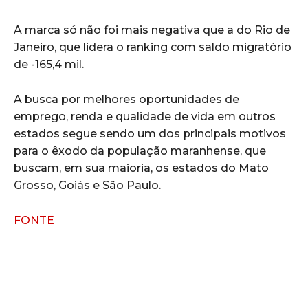
A marca só não foi mais negativa que a do Rio de
Janeiro, que lidera o ranking com saldo migratório
de -165,4 mil.
A busca por melhores oportunidades de
emprego, renda e qualidade de vida em outros
estados segue sendo um dos principais motivos
para o êxodo da população maranhense, que
buscam, em sua maioria, os estados do Mato
Grosso, Goiás e São Paulo.
FONTE