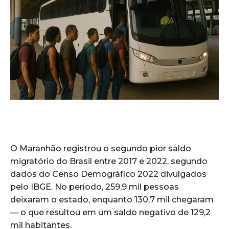
O Maranhão registrou o segundo pior saldo
migratório do Brasil entre 2017 e 2022, segundo
dados do Censo Demográfico 2022 divulgados
pelo IBGE. No período, 259,9 mil pessoas
deixaram o estado, enquanto 130,7 mil chegaram
— o que resultou em um saldo negativo de 129,2
mil habitantes.