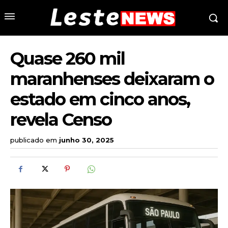
Quase 260 mil
maranhenses deixaram o
estado em cinco anos,
revela Censo
publicado em
junho 30, 2025