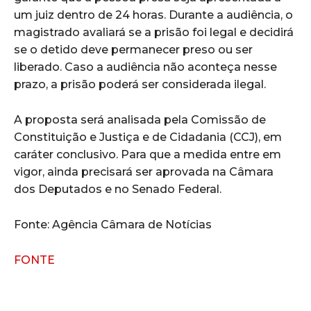
um juiz dentro de 24 horas. Durante a audiência, o
magistrado avaliará se a prisão foi legal e decidirá
se o detido deve permanecer preso ou ser
liberado. Caso a audiência não aconteça nesse
prazo, a prisão poderá ser considerada ilegal.
A proposta será analisada pela Comissão de
Constituição e Justiça e de Cidadania (CCJ), em
caráter conclusivo. Para que a medida entre em
vigor, ainda precisará ser aprovada na Câmara
dos Deputados e no Senado Federal.
Fonte: Agência Câmara de Notícias
FONTE