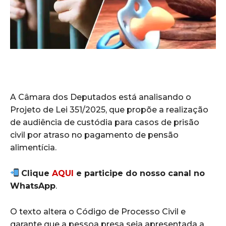
A Câmara dos Deputados está analisando o
Projeto de Lei 351/2025, que propõe a realização
de audiência de custódia para casos de prisão
civil por atraso no pagamento de pensão
alimentícia.
Clique
AQUI
e participe do nosso canal no
WhatsApp
.
O texto altera o Código de Processo Civil e
garante que a pessoa presa seja apresentada a