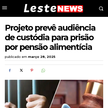
Projeto prevê audiência
de custódia para prisão
por pensão alimentícia
publicado em
março 28, 2025