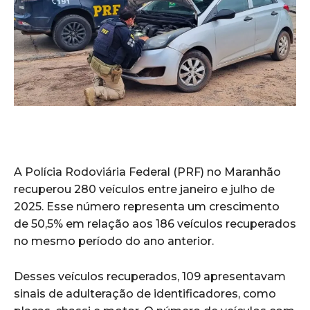
A Polícia Rodoviária Federal (PRF) no Maranhão
recuperou 280 veículos entre janeiro e julho de
2025. Esse número representa um crescimento
de 50,5% em relação aos 186 veículos recuperados
no mesmo período do ano anterior.
Desses veículos recuperados, 109 apresentavam
sinais de adulteração de identificadores, como