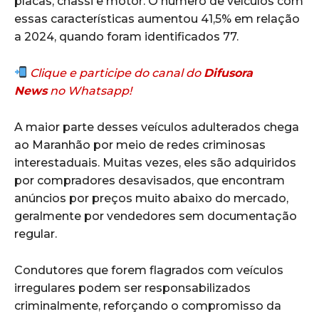
placas, chassi e motor. O número de veículos com
essas características aumentou 41,5% em relação
a 2024, quando foram identificados 77.
Clique e participe do canal do
Difusora
News
no Whatsapp!
A maior parte desses veículos adulterados chega
ao Maranhão por meio de redes criminosas
interestaduais. Muitas vezes, eles são adquiridos
por compradores desavisados, que encontram
anúncios por preços muito abaixo do mercado,
geralmente por vendedores sem documentação
regular.
Condutores que forem flagrados com veículos
irregulares podem ser responsabilizados
criminalmente, reforçando o compromisso da