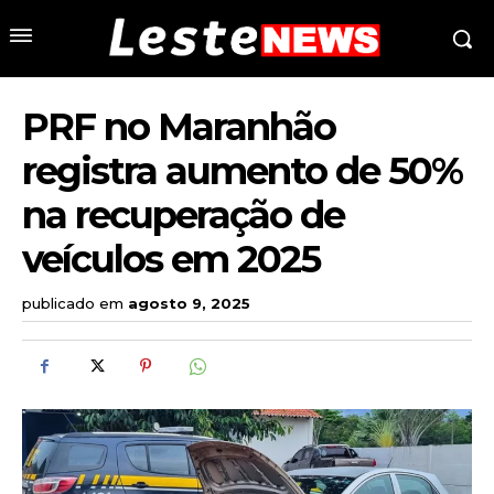
PRF no Maranhão
registra aumento de 50%
na recuperação de
veículos em 2025
publicado em
agosto 9, 2025