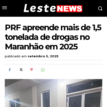
PRF apreende mais de 1,5
tonelada de drogas no
Maranhão em 2025
publicado em
setembro 5, 2025