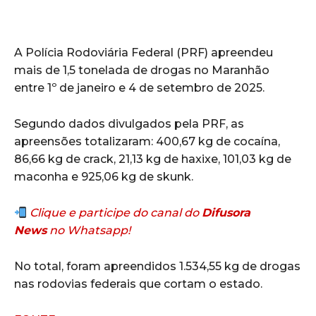
A Polícia Rodoviária Federal (PRF) apreendeu
mais de 1,5 tonelada de drogas no Maranhão
entre 1º de janeiro e 4 de setembro de 2025.
Segundo dados divulgados pela PRF, as
apreensões totalizaram: 400,67 kg de cocaína,
86,66 kg de crack, 21,13 kg de haxixe, 101,03 kg de
maconha e 925,06 kg de skunk.
Clique e participe do canal do
Difusora
News
no Whatsapp!
No total, foram apreendidos 1.534,55 kg de drogas
nas rodovias federais que cortam o estado.