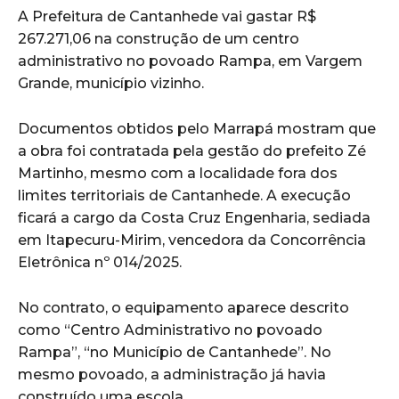
A Prefeitura de Cantanhede vai gastar R$
267.271,06 na construção de um centro
administrativo no povoado Rampa, em Vargem
Grande, município vizinho.
Documentos obtidos pelo Marrapá mostram que
a obra foi contratada pela gestão do prefeito Zé
Martinho, mesmo com a localidade fora dos
limites territoriais de Cantanhede. A execução
ficará a cargo da Costa Cruz Engenharia, sediada
em Itapecuru-Mirim, vencedora da Concorrência
Eletrônica nº 014/2025.
No contrato, o equipamento aparece descrito
como “Centro Administrativo no povoado
Rampa”, “no Município de Cantanhede”. No
mesmo povoado, a administração já havia
construído uma escola.