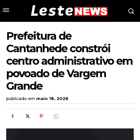
Prefeitura de
Cantanhede constrói
centro administrativo em
povoado de Vargem
Grande
publicado em
maio 18, 2026