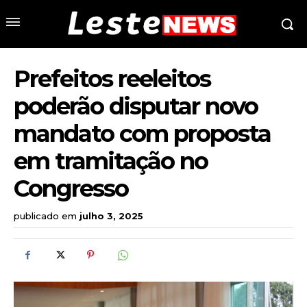
Prefeitos reeleitos
poderão disputar novo
mandato com proposta
em tramitação no
Congresso
publicado em
julho 3, 2025