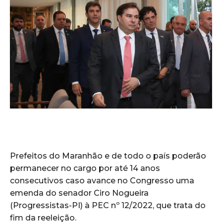
Prefeitos do Maranhão e de todo o país poderão
permanecer no cargo por até 14 anos
consecutivos caso avance no Congresso uma
emenda do senador Ciro Nogueira
(Progressistas-PI) à PEC nº 12/2022, que trata do
fim da reeleição.