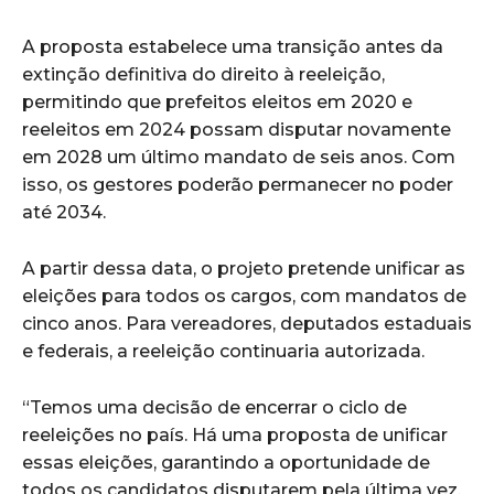
A proposta estabelece uma transição antes da
extinção definitiva do direito à reeleição,
permitindo que prefeitos eleitos em 2020 e
reeleitos em 2024 possam disputar novamente
em 2028 um último mandato de seis anos. Com
isso, os gestores poderão permanecer no poder
até 2034.
A partir dessa data, o projeto pretende unificar as
eleições para todos os cargos, com mandatos de
cinco anos. Para vereadores, deputados estaduais
e federais, a reeleição continuaria autorizada.
“Temos uma decisão de encerrar o ciclo de
reeleições no país. Há uma proposta de unificar
essas eleições, garantindo a oportunidade de
todos os candidatos disputarem pela última vez.