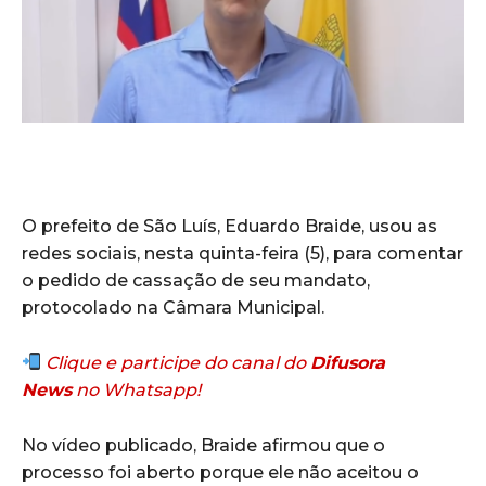
O prefeito de São Luís, Eduardo Braide, usou as
redes sociais, nesta quinta-feira (5), para comentar
o pedido de cassação de seu mandato,
protocolado na Câmara Municipal.
Clique e participe do canal do
Difusora
News
no Whatsapp!
No vídeo publicado, Braide afirmou que o
processo foi aberto porque ele não aceitou o