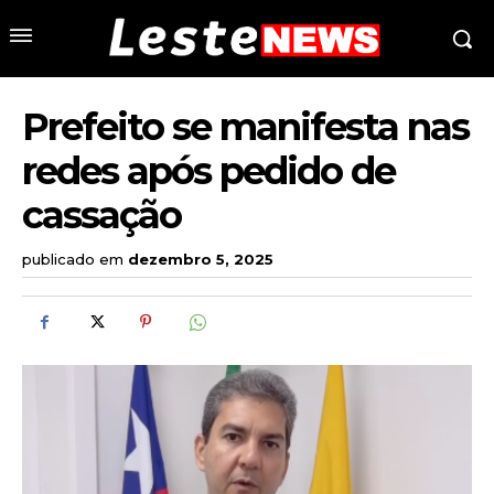
Prefeito se manifesta nas
redes após pedido de
cassação
publicado em
dezembro 5, 2025