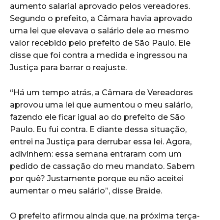
aumento salarial aprovado pelos vereadores.
Segundo o prefeito, a Câmara havia aprovado
uma lei que elevava o salário dele ao mesmo
valor recebido pelo prefeito de São Paulo. Ele
disse que foi contra a medida e ingressou na
Justiça para barrar o reajuste.
“Há um tempo atrás, a Câmara de Vereadores
aprovou uma lei que aumentou o meu salário,
fazendo ele ficar igual ao do prefeito de São
Paulo. Eu fui contra. E diante dessa situação,
entrei na Justiça para derrubar essa lei. Agora,
adivinhem: essa semana entraram com um
pedido de cassação do meu mandato. Sabem
por quê? Justamente porque eu não aceitei
aumentar o meu salário”, disse Braide.
O prefeito afirmou ainda que, na próxima terça-