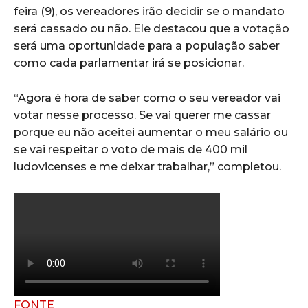
feira (9), os vereadores irão decidir se o mandato
será cassado ou não. Ele destacou que a votação
será uma oportunidade para a população saber
como cada parlamentar irá se posicionar.
“Agora é hora de saber como o seu vereador vai
votar nesse processo. Se vai querer me cassar
porque eu não aceitei aumentar o meu salário ou
se vai respeitar o voto de mais de 400 mil
ludovicenses e me deixar trabalhar,” completou.
FONTE