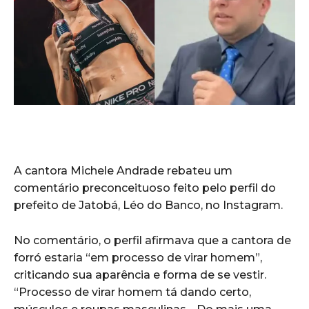
A cantora Michele Andrade rebateu um
comentário preconceituoso feito pelo perfil do
prefeito de Jatobá, Léo do Banco, no Instagram.
No comentário, o perfil afirmava que a cantora de
forró estaria “em processo de virar homem”,
criticando sua aparência e forma de se vestir.
“Processo de virar homem tá dando certo,