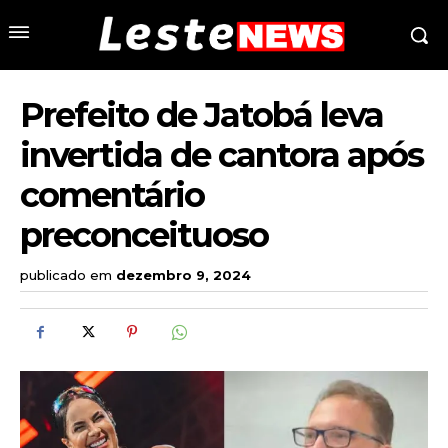
Prefeito de Jatobá leva
invertida de cantora após
comentário
preconceituoso
publicado em
dezembro 9, 2024