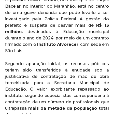
Bacelar, no interior do Maranhão, está no centro
de uma grave denúncia que pode levá-lo a ser
investigado pela Polícia Federal. A gestão do
prefeito é suspeita de desviar mais de
R$ 13
milhões
destinados à Educação municipal
durante o ano de 2024, por meio de um contrato
firmado com o
Instituto Alvorecer
, com sede em
São Luís.
Segundo apuração inicial, os recursos públicos
teriam sido transferidos à entidade sob a
justificativa de contratação de mão de obra
terceirizada para a Secretaria Municipal de
Educação. O valor exorbitante repassado ao
instituto, segundo especialistas, corresponderia à
contratação de um número de profissionais que
ultrapassa
mais da metade da população total