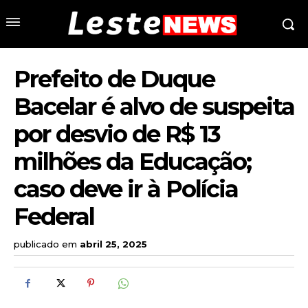
Prefeito de Duque
Bacelar é alvo de suspeita
por desvio de R$ 13
milhões da Educação;
caso deve ir à Polícia
Federal
publicado em
abril 25, 2025