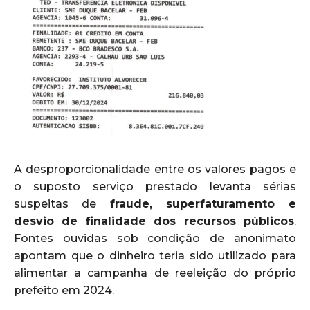
A desproporcionalidade entre os valores pagos e
o suposto serviço prestado levanta sérias
suspeitas de
fraude, superfaturamento e
desvio de finalidade dos recursos públicos
.
Fontes ouvidas sob condição de anonimato
apontam que o dinheiro teria sido utilizado para
alimentar a campanha de reeleição do próprio
prefeito em 2024.