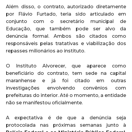
Além disso, o contrato, autorizado diretamente
por Flávio Furtado, teria sido articulado em
conjunto com o secretário municipal de
Educação, que também pode ser alvo da
denúncia formal. Ambos são citados como
responsáveis pelas tratativas e viabilização dos
repasses milionários ao instituto.
O Instituto Alvorecer, que aparece como
beneficiário do contrato, tem sede na capital
maranhense e já foi citado em outras
investigações envolvendo convênios com
prefeituras do interior. Até o momento, a entidade
não se manifestou oficialmente.
A expectativa é de que a denúncia seja
protocolada nas próximas semanas junto à