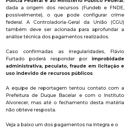
Polícia Federal e ao Ministério Público Federal
,
dada a origem dos recursos (Fundeb e FNDE,
possivelmente), o que pode configurar crime
federal. A Controladoria-Geral da União (CGU)
também deve ser acionada para aprofundar a
análise técnica dos pagamentos realizados.
Caso confirmadas as irregularidades, Flávio
Furtado poderá responder por
improbidade
administrativa, peculato, fraude em licitação e
uso indevido de recursos públicos
.
A equipe de reportagem tentou contato com a
Prefeitura de Duque Bacelar e com o Instituto
Alvorecer, mas até o fechamento desta matéria
não obteve resposta.
Veja a baixo um dos pagamentos na integra e o