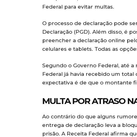
Federal para evitar multas.
O processo de declaração pode se
Declaração (PGD). Além disso, é po
preencher a declaração online pel
celulares e tablets. Todas as opçõ
Segundo o Governo Federal, até a 
Federal já havia recebido um total 
expectativa é de que o montante fi
MULTA POR ATRASO N
Ao contrário do que alguns rumore
entrega de declaração leva a blo
prisão. A Receita Federal afirma 