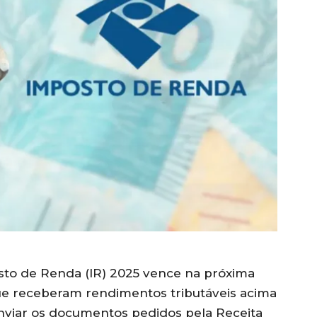
sto de Renda (IR) 2025 vence na próxima
ue
receberam rendimentos tributáveis acima
viar os documentos pedidos pela Receita