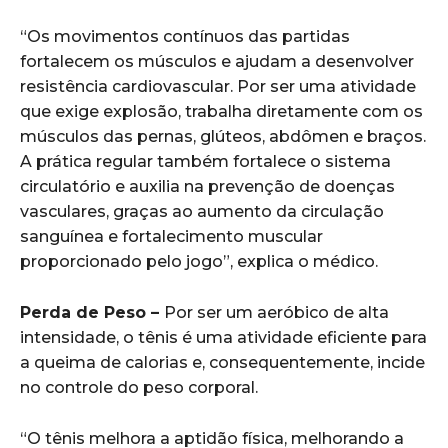
“Os movimentos contínuos das partidas
fortalecem os músculos e ajudam a desenvolver
resistência cardiovascular. Por ser uma atividade
que exige explosão, trabalha diretamente com os
músculos das pernas, glúteos, abdômen e braços.
A prática regular também fortalece o sistema
circulatório e auxilia na prevenção de doenças
vasculares, graças ao aumento da circulação
sanguínea e fortalecimento muscular
proporcionado pelo jogo”, explica o médico.
Perda de Peso –
Por ser um aeróbico de alta
intensidade, o tênis é uma atividade eficiente para
a queima de calorias e, consequentemente, incide
no controle do peso corporal.
“O tênis melhora a aptidão física, melhorando a