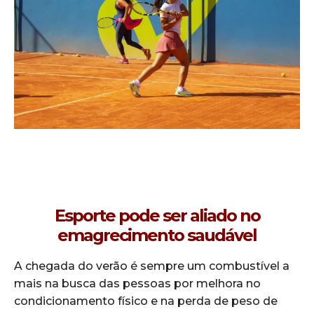
Esporte pode ser aliado no
emagrecimento saudável
A chegada do verão é sempre um combustível a
mais na busca das pessoas por melhora no
condicionamento físico e na perda de peso de