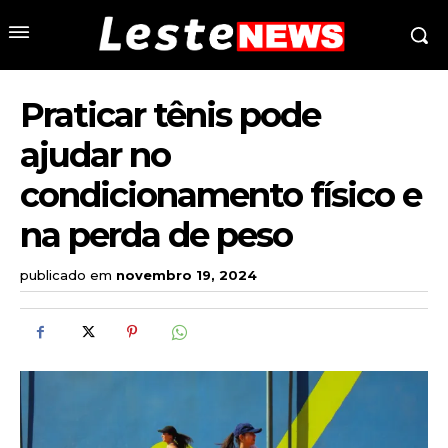
Praticar tênis pode
ajudar no
condicionamento físico e
na perda de peso
publicado em
novembro 19, 2024