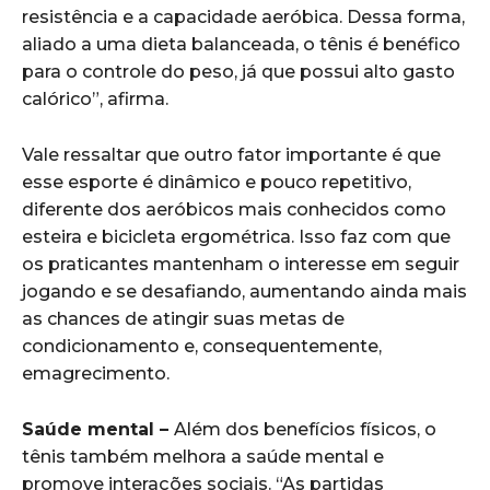
resistência e a capacidade aeróbica. Dessa forma,
aliado a uma dieta balanceada, o tênis é benéfico
para o controle do peso, já que possui alto gasto
calórico”, afirma.
Vale ressaltar que outro fator importante é que
esse esporte é dinâmico e pouco repetitivo,
diferente dos aeróbicos mais conhecidos como
esteira e bicicleta ergométrica. Isso faz com que
os praticantes mantenham o interesse em seguir
jogando e se desafiando, aumentando ainda mais
as chances de atingir suas metas de
condicionamento e, consequentemente,
emagrecimento.
Saúde mental –
Além dos benefícios físicos, o
tênis também melhora a saúde mental e
promove interações sociais. “As partidas