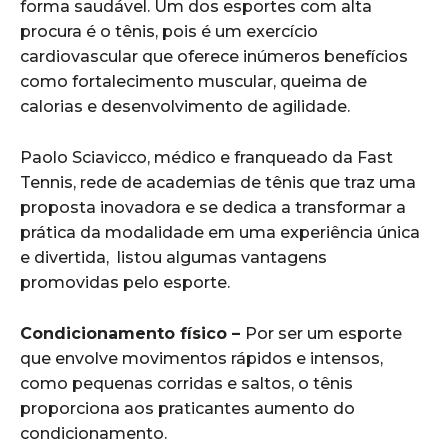
forma saudável. Um dos esportes com alta
procura é o tênis, pois é um exercício
cardiovascular que oferece inúmeros benefícios
como fortalecimento muscular, queima de
calorias e desenvolvimento de agilidade.
Paolo Sciavicco, médico e franqueado da Fast
Tennis, rede de academias de tênis que traz uma
proposta inovadora e se dedica a transformar a
prática da modalidade em uma experiência única
e divertida, listou algumas vantagens
promovidas pelo esporte.
Condicionamento físico –
Por ser um esporte
que envolve movimentos rápidos e intensos,
como pequenas corridas e saltos, o tênis
proporciona aos praticantes aumento do
condicionamento.