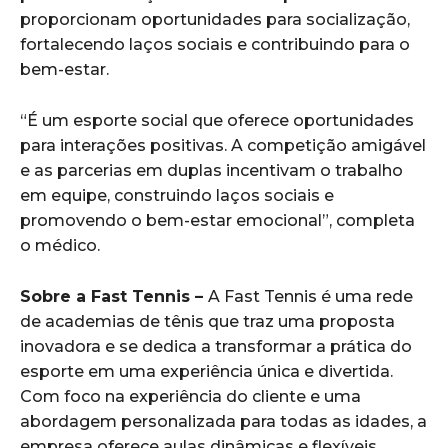
proporcionam oportunidades para socialização,
fortalecendo laços sociais e contribuindo para o
bem-estar.
“É um esporte social que oferece oportunidades
para interações positivas. A competição amigável
e as parcerias em duplas incentivam o trabalho
em equipe, construindo laços sociais e
promovendo o bem-estar emocional”, completa
o médico.
Sobre a Fast Tennis –
A Fast Tennis é uma rede
de academias de tênis que traz uma proposta
inovadora e se dedica a transformar a prática do
esporte em uma experiência única e divertida.
Com foco na experiência do cliente e uma
abordagem personalizada para todas as idades, a
empresa oferece aulas dinâmicas e flexíveis,