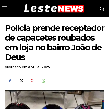
Polícia prende receptador
de capacetes roubados
em loja no bairro João de
Deus
publicado em
abril 3, 2025