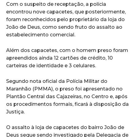
Com o suspeito de receptação, a polícia
encontrou nove capacetes, que posteriormente,
foram reconhecidos pelo proprietário da loja do
João de Deus, como sendo fruto do assalto ao
estabelecimento comercial.
Além dos capacetes, com o homem preso foram
apreendidos ainda 12 cartões de crédito, 10
carteiras de identidade e 3 celulares.
Segundo nota oficial da Polícia Militar do
Maranhão (PMMA), o preso foi apresentado no
Plantão Central das Cajazeiras, no Centro e, após
os procedimentos formais, ficará à disposição da
Justiça.
O assalto à loja de capacetes do bairro João de
Deus segue sendo investigado pela Delegacia de