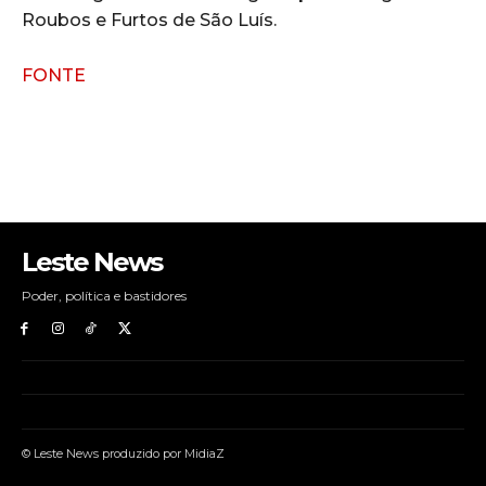
Roubos e Furtos de São Luís.
FONTE
Leste News
Poder, política e bastidores
© Leste News produzido por MidiaZ