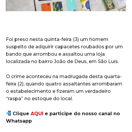
Foi preso nesta quinta-feira (3) um homem
suspeito de adquirir capacetes roubados por um
bando que arrombou e assaltou uma loja
localizada no bairro João de Deus, em São Luís.
O crime aconteceu na madrugada desta quarta-
feira (2), quando quatro assaltantes arrombaram
o estabelecimento e fizeram um verdadeiro
“raspa” no estoque do local.
Clique
AQUI
e participe do nosso canal no
Whatsapp