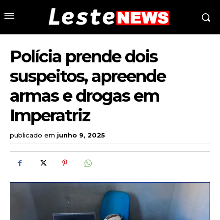
Polícia prende dois
suspeitos, apreende
armas e drogas em
Imperatriz
publicado em
junho 9, 2025