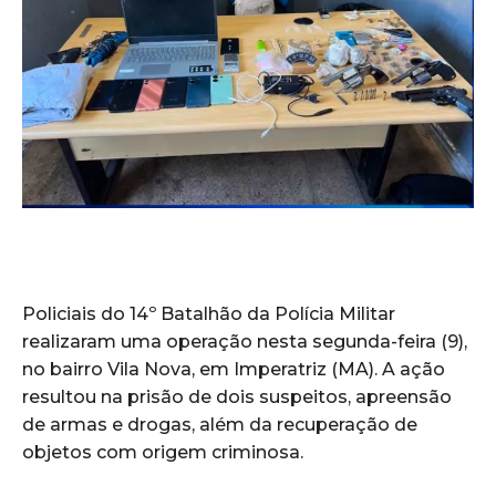
Policiais do 14º Batalhão da Polícia Militar
realizaram uma operação nesta segunda-feira (9),
no bairro Vila Nova, em Imperatriz (MA). A ação
resultou na prisão de dois suspeitos, apreensão
de armas e drogas, além da recuperação de
objetos com origem criminosa.