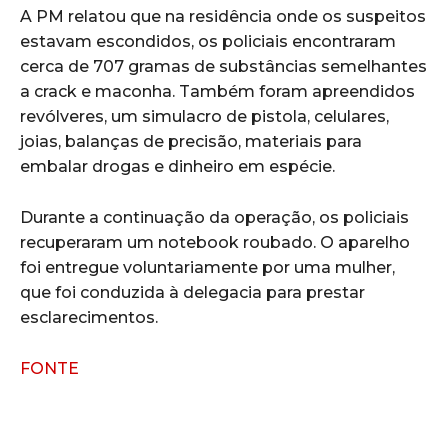
A PM relatou que na residência onde os suspeitos
estavam escondidos, os policiais encontraram
cerca de 707 gramas de substâncias semelhantes
a crack e maconha. Também foram apreendidos
revólveres, um simulacro de pistola, celulares,
joias, balanças de precisão, materiais para
embalar drogas e dinheiro em espécie.
Durante a continuação da operação, os policiais
recuperaram um notebook roubado. O aparelho
foi entregue voluntariamente por uma mulher,
que foi conduzida à delegacia para prestar
esclarecimentos.
FONTE