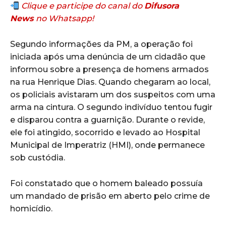
Clique e participe do canal do
Difusora
News
no Whatsapp!
Segundo informações da PM, a operação foi
iniciada após uma denúncia de um cidadão que
informou sobre a presença de homens armados
na rua Henrique Dias. Quando chegaram ao local,
os policiais avistaram um dos suspeitos com uma
arma na cintura. O segundo indivíduo tentou fugir
e disparou contra a guarnição. Durante o revide,
ele foi atingido, socorrido e levado ao Hospital
Municipal de Imperatriz (HMI), onde permanece
sob custódia.
Foi constatado que o homem baleado possuía
um mandado de prisão em aberto pelo crime de
homicídio.