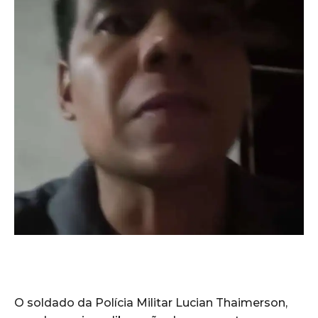
O soldado da Polícia Militar Lucian Thaimerson,