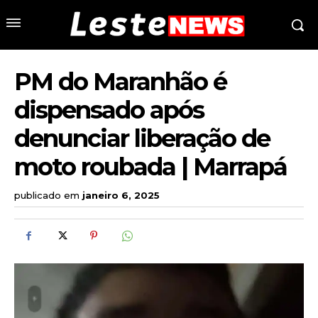
PM do Maranhão é
dispensado após
denunciar liberação de
moto roubada | Marrapá
publicado em
janeiro 6, 2025