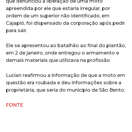
que denunciou a liberação de uma moto
apreendida por ele que estaria irregular, por
ordem de um superior não identificado, em
Cajapió, foi dispensado da corporação após pedir
para sair.
Ele se apresentou ao batalhão ao final do plantão,
em 2 de janeiro, onde entregou o armamento e
demais materiais que utilizava na profissão.
Lucian reafirmou a informação de que a moto em
questão era roubada e deu informações sobre a
proprietária, que seria do município de São Bento.
FONTE