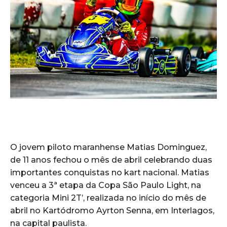
O jovem piloto maranhense Matias Dominguez,
de 11 anos fechou o mês de abril celebrando duas
importantes conquistas no kart nacional. Matias
venceu a 3ª etapa da Copa São Paulo Light, na
categoria Mini 2T’, realizada no início do mês de
abril no Kartódromo Ayrton Senna, em Interlagos,
na capital paulista.