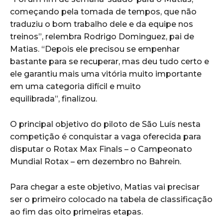
começando pela tomada de tempos, que não
traduziu o bom trabalho dele e da equipe nos
treinos”, relembra Rodrigo Dominguez, pai de
Matias. “Depois ele precisou se empenhar
bastante para se recuperar, mas deu tudo certo e
ele garantiu mais uma vitória muito importante
em uma categoria difícil e muito
equilibrada”, finalizou.
O principal objetivo do piloto de São Luís nesta
competição é conquistar a vaga oferecida para
disputar o Rotax Max Finals – o Campeonato
Mundial Rotax – em dezembro no Bahrein.
Para chegar a este objetivo, Matias vai precisar
ser o primeiro colocado na tabela de classificação
ao fim das oito primeiras etapas.