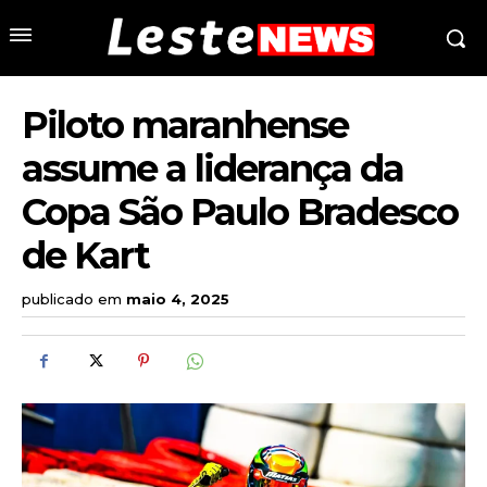
Piloto maranhense
assume a liderança da
Copa São Paulo Bradesco
de Kart
publicado em
maio 4, 2025