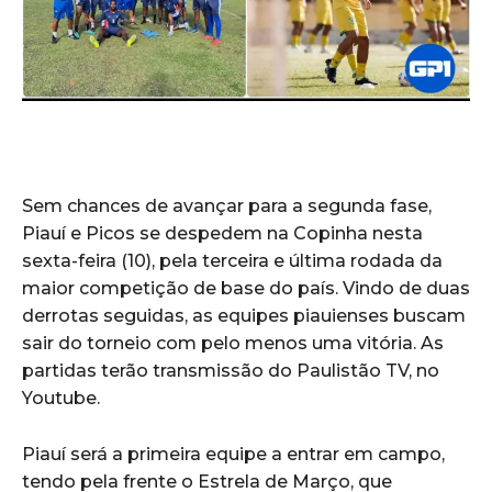
Sem chances de avançar para a segunda fase,
Piauí e Picos se despedem na Copinha nesta
sexta-feira (10), pela terceira e última rodada da
maior competição de base do país. Vindo de duas
derrotas seguidas, as equipes piauienses buscam
sair do torneio com pelo menos uma vitória. As
partidas terão transmissão do Paulistão TV, no
Youtube.
Piauí será a primeira equipe a entrar em campo,
tendo pela frente o Estrela de Março, que