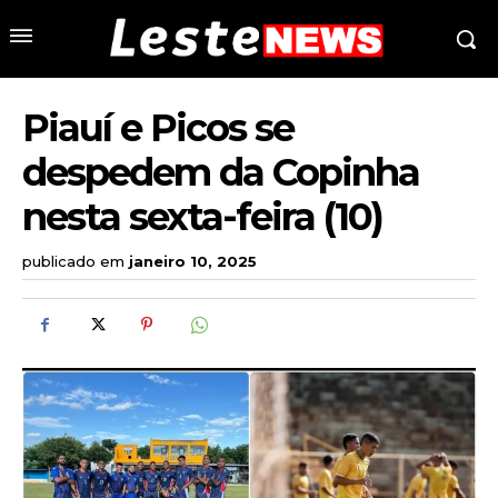
Piauí e Picos se
despedem da Copinha
nesta sexta-feira (10)
publicado em
janeiro 10, 2025