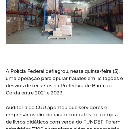
A Polícia Federal deflagrou, nesta quinta-feira (3),
uma operação para apurar fraudes em licitações e
desvios de recursos na Prefeitura de Barra do
Corda entre 2021 e 2023.
Auditoria da CGU apontou que servidores e
empresários direcionaram contratos de compra
de livros didáticos com verba do FUNDEF. Foram