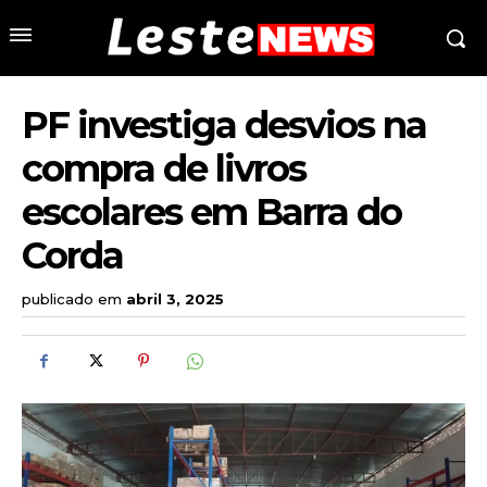
PF investiga desvios na
compra de livros
escolares em Barra do
Corda
publicado em
abril 3, 2025