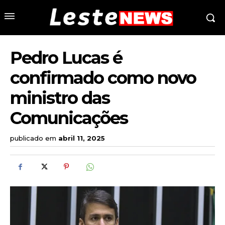
Pedro Lucas é
confirmado como novo
ministro das
Comunicações
publicado em
abril 11, 2025