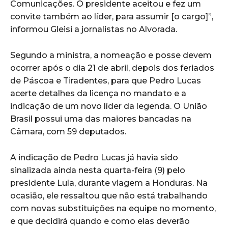
Comunicações. O presidente aceitou e fez um
convite também ao líder, para assumir [o cargo]”,
informou Gleisi a jornalistas no Alvorada.
Segundo a ministra, a nomeação e posse devem
ocorrer após o dia 21 de abril, depois dos feriados
de Páscoa e Tiradentes, para que Pedro Lucas
acerte detalhes da licença no mandato e a
indicação de um novo líder da legenda. O União
Brasil possui uma das maiores bancadas na
Câmara, com 59 deputados.
A indicação de Pedro Lucas já havia sido
sinalizada ainda nesta quarta-feira (9) pelo
presidente Lula, durante viagem a Honduras. Na
ocasião, ele ressaltou que não está trabalhando
com novas substituições na equipe no momento,
e que decidirá quando e como elas deverão