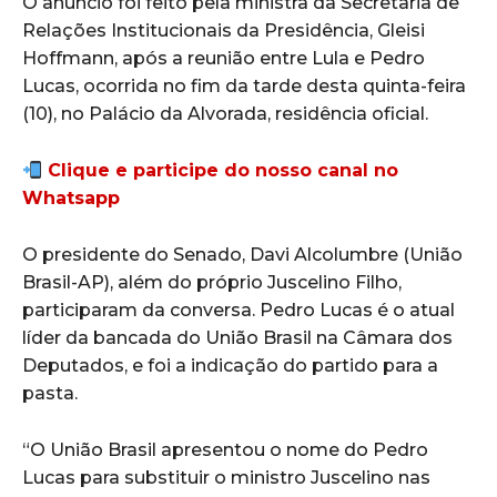
O anúncio foi feito pela ministra da Secretaria de
Relações Institucionais da Presidência, Gleisi
Hoffmann, após a reunião entre Lula e Pedro
Lucas, ocorrida no fim da tarde desta quinta-feira
(10), no Palácio da Alvorada, residência oficial.
Clique e participe do nosso canal no
Whatsapp
O presidente do Senado, Davi Alcolumbre (União
Brasil-AP), além do próprio Juscelino Filho,
participaram da conversa. Pedro Lucas é o atual
líder da bancada do União Brasil na Câmara dos
Deputados, e foi a indicação do partido para a
pasta.
“O União Brasil apresentou o nome do Pedro
Lucas para substituir o ministro Juscelino nas