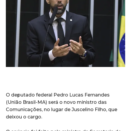
O deputado federal Pedro Lucas Fernandes
(União Brasil-MA) será o novo ministro das
Comunicações, no lugar de Juscelino Filho, que
deixou o cargo.