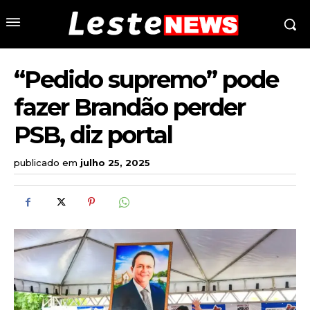
“Pedido supremo” pode
fazer Brandão perder
PSB, diz portal
publicado em
julho 25, 2025