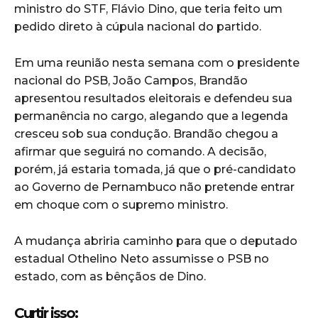
ministro do STF, Flávio Dino, que teria feito um
pedido direto à cúpula nacional do partido.
Em uma reunião nesta semana com o presidente
nacional do PSB, João Campos, Brandão
apresentou resultados eleitorais e defendeu sua
permanência no cargo, alegando que a legenda
cresceu sob sua condução. Brandão chegou a
afirmar que seguirá no comando. A decisão,
porém, já estaria tomada, já que o pré-candidato
ao Governo de Pernambuco não pretende entrar
em choque com o supremo ministro.
A mudança abriria caminho para que o deputado
estadual Othelino Neto assumisse o PSB no
estado, com as bênçãos de Dino.
Curtir isso: