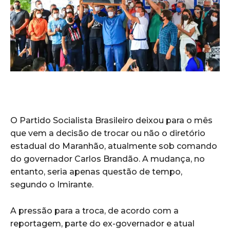
O Partido Socialista Brasileiro deixou para o mês
que vem a decisão de trocar ou não o diretório
estadual do Maranhão, atualmente sob comando
do governador Carlos Brandão. A mudança, no
entanto, seria apenas questão de tempo,
segundo o Imirante.
A pressão para a troca, de acordo com a
reportagem, parte do ex-governador e atual