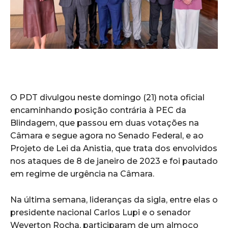
O PDT divulgou neste domingo (21) nota oficial
encaminhando posição contrária à PEC da
Blindagem, que passou em duas votações na
Câmara e segue agora no Senado Federal, e ao
Projeto de Lei da Anistia, que trata dos envolvidos
nos ataques de 8 de janeiro de 2023 e foi pautado
em regime de urgência na Câmara.
Na última semana, lideranças da sigla, entre elas o
presidente nacional Carlos Lupi e o senador
Weverton Rocha, participaram de um almoço