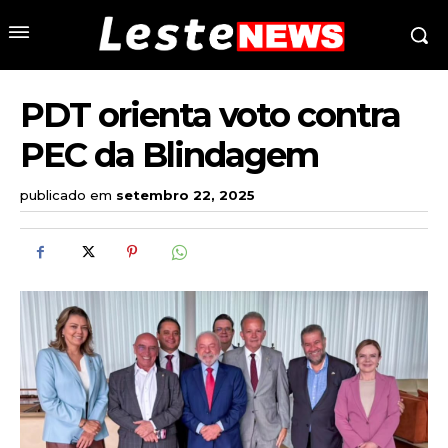
PDT orienta voto contra
PEC da Blindagem
publicado em
setembro 22, 2025