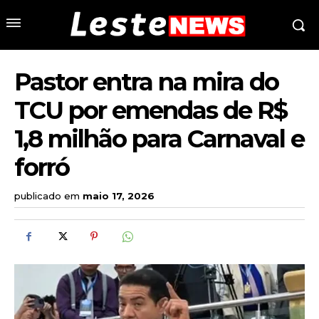
Pastor entra na mira do
TCU por emendas de R$
1,8 milhão para Carnaval e
forró
publicado em
maio 17, 2026