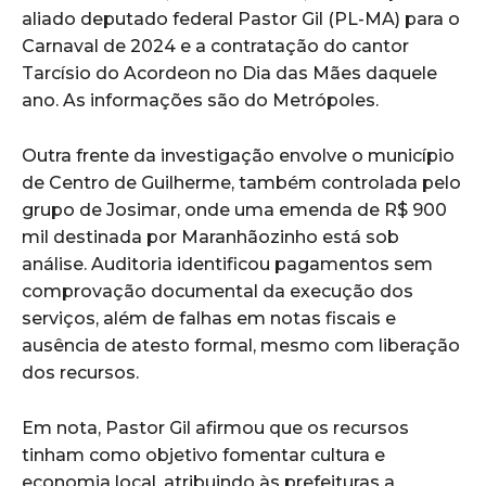
aliado deputado federal Pastor Gil (PL-MA) para o
Carnaval de 2024 e a contratação do cantor
Tarcísio do Acordeon no Dia das Mães daquele
ano. As informações são do Metrópoles.
Outra frente da investigação envolve o município
de Centro de Guilherme, também controlada pelo
grupo de Josimar, onde uma emenda de R$ 900
mil destinada por Maranhãozinho está sob
análise. Auditoria identificou pagamentos sem
comprovação documental da execução dos
serviços, além de falhas em notas fiscais e
ausência de atesto formal, mesmo com liberação
dos recursos.
Em nota, Pastor Gil afirmou que os recursos
tinham como objetivo fomentar cultura e
economia local, atribuindo às prefeituras a