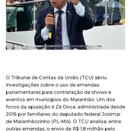
O Tribunal de Contas da União (TCU) abriu
investigações sobre o uso de emendas
parlamentares para contratação de shows e
eventos em municípios do Maranhão. Um dos
focos da apuração é Zé Doca, administrada desde
2016 por familiares do deputado federal Josimar
de Maranhãozinho (PL-MA). O TCU analisa, entre
outras emendas, o envio de R$ 1,8 milhão pelo