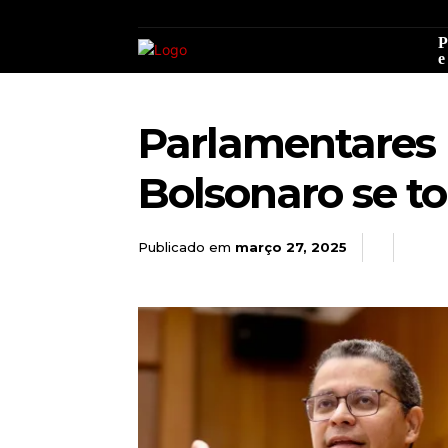
P
e
Parlamentares
Bolsonaro se to
Publicado em
março 27, 2025