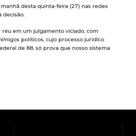
 manhã desta quinta-feira (27) nas redes
à decisão.
er réu em um julgamento viciado, com
imigos políticos, cujo processo jurídico
ederal de 88, só prova que nosso sistema