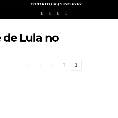
CONTATO (86) 995296767
 de Lula no