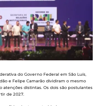
derativa do Governo Federal em São Luís,
randão e Felipe Camarão dividiram o mesmo
atenções distintas. Os dois são postulantes
tir de 2027.