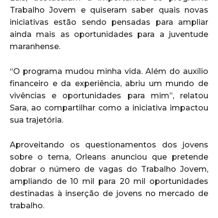
Trabalho Jovem e quiseram saber quais novas
iniciativas estão sendo pensadas para ampliar
ainda mais as oportunidades para a juventude
maranhense.
“O programa mudou minha vida. Além do auxílio
financeiro e da experiência, abriu um mundo de
vivências e oportunidades para mim”, relatou
Sara, ao compartilhar como a iniciativa impactou
sua trajetória.
Aproveitando os questionamentos dos jovens
sobre o tema, Orleans anunciou que pretende
dobrar o número de vagas do Trabalho Jovem,
ampliando de 10 mil para 20 mil oportunidades
destinadas à inserção de jovens no mercado de
trabalho.