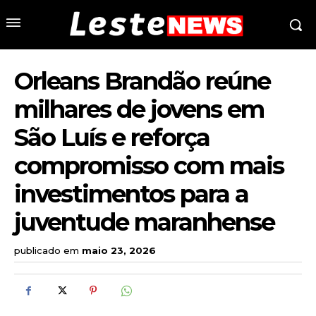
Orleans Brandão reúne
milhares de jovens em
São Luís e reforça
compromisso com mais
investimentos para a
juventude maranhense
publicado em
maio 23, 2026