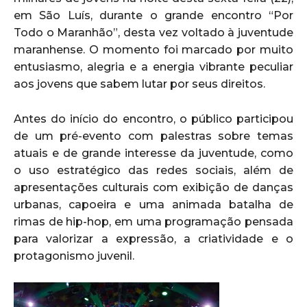
em São Luís, durante o grande encontro “Por
Todo o Maranhão”, desta vez voltado à juventude
maranhense. O momento foi marcado por muito
entusiasmo, alegria e a energia vibrante peculiar
aos jovens que sabem lutar por seus direitos.
Antes do início do encontro, o público participou
de um pré-evento com palestras sobre temas
atuais e de grande interesse da juventude, como
o uso estratégico das redes sociais, além de
apresentações culturais com exibição de danças
urbanas, capoeira e uma animada batalha de
rimas de hip-hop, em uma programação pensada
para valorizar a expressão, a criatividade e o
protagonismo juvenil.