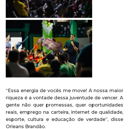
“Essa energia de vocês me move! A nossa maior
riqueza é a vontade dessa juventude de vencer. A
gente não quer promessas, quer oportunidades
reais, emprego na carteira, internet de qualidade,
esporte, cultura e educação de verdade”, disse
Orleans Brandão.