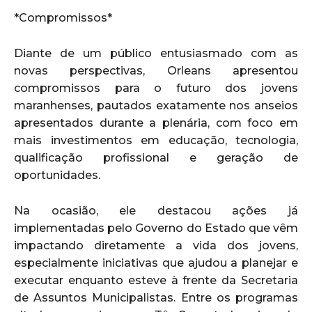
*Compromissos*
Diante de um público entusiasmado com as
novas perspectivas, Orleans apresentou
compromissos para o futuro dos jovens
maranhenses, pautados exatamente nos anseios
apresentados durante a plenária, com foco em
mais investimentos em educação, tecnologia,
qualificação profissional e geração de
oportunidades.
Na ocasião, ele destacou ações já
implementadas pelo Governo do Estado que vêm
impactando diretamente a vida dos jovens,
especialmente iniciativas que ajudou a planejar e
executar enquanto esteve à frente da Secretaria
de Assuntos Municipalistas. Entre os programas