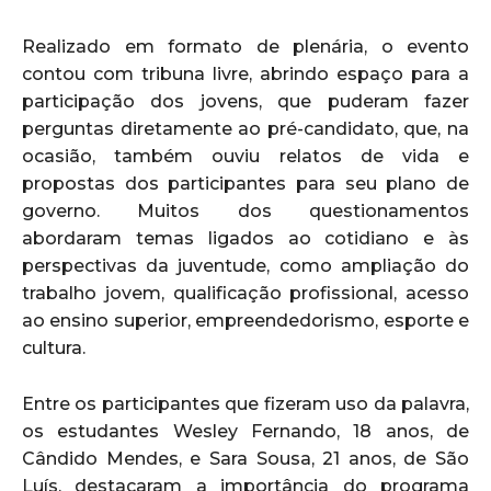
Realizado em formato de plenária, o evento
contou com tribuna livre, abrindo espaço para a
participação dos jovens, que puderam fazer
perguntas diretamente ao pré-candidato, que, na
ocasião, também ouviu relatos de vida e
propostas dos participantes para seu plano de
governo. Muitos dos questionamentos
abordaram temas ligados ao cotidiano e às
perspectivas da juventude, como ampliação do
trabalho jovem, qualificação profissional, acesso
ao ensino superior, empreendedorismo, esporte e
cultura.
Entre os participantes que fizeram uso da palavra,
os estudantes Wesley Fernando, 18 anos, de
Cândido Mendes, e Sara Sousa, 21 anos, de São
Luís, destacaram a importância do programa