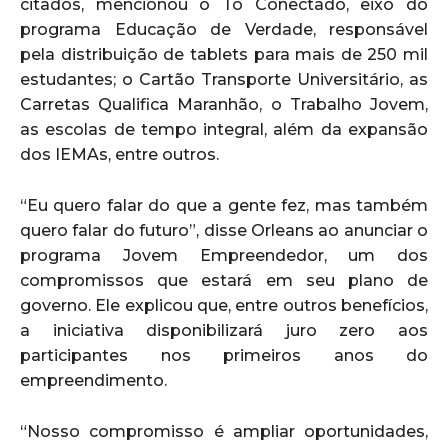
citados, mencionou o Tô Conectado, eixo do
programa Educação de Verdade, responsável
pela distribuição de tablets para mais de 250 mil
estudantes; o Cartão Transporte Universitário, as
Carretas Qualifica Maranhão, o Trabalho Jovem,
as escolas de tempo integral, além da expansão
dos IEMAs, entre outros.
“Eu quero falar do que a gente fez, mas também
quero falar do futuro”, disse Orleans ao anunciar o
programa Jovem Empreendedor, um dos
compromissos que estará em seu plano de
governo. Ele explicou que, entre outros benefícios,
a iniciativa disponibilizará juro zero aos
participantes nos primeiros anos do
empreendimento.
“Nosso compromisso é ampliar oportunidades,