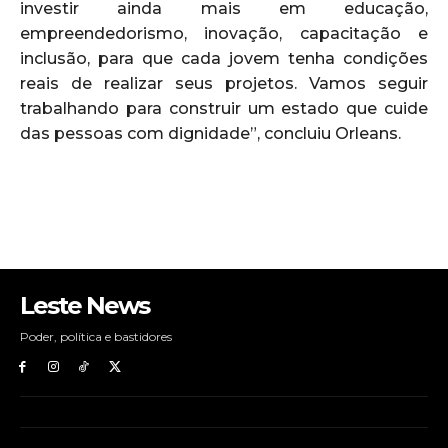
investir ainda mais em educação,
empreendedorismo, inovação, capacitação e
inclusão, para que cada jovem tenha condições
reais de realizar seus projetos. Vamos seguir
trabalhando para construir um estado que cuide
das pessoas com dignidade”, concluiu Orleans.
Leste News
Poder, política e bastidores