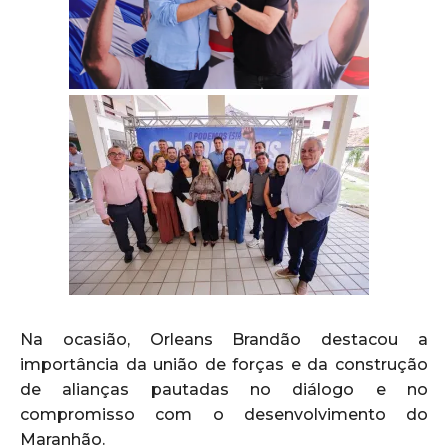
Na ocasião, Orleans Brandão destacou a
importância da união de forças e da construção
de alianças pautadas no diálogo e no
compromisso com o desenvolvimento do
Maranhão.