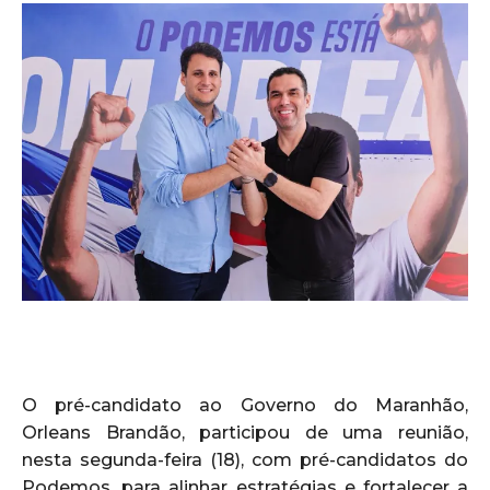
O pré-candidato ao Governo do Maranhão,
Orleans Brandão, participou de uma reunião,
nesta segunda-feira (18), com pré-candidatos do
Podemos, para alinhar estratégias e fortalecer a