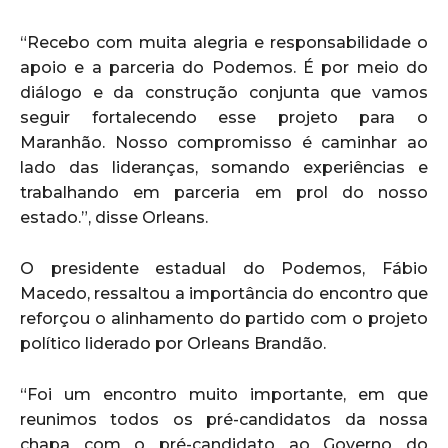
“Recebo com muita alegria e responsabilidade o
apoio e a parceria do Podemos. É por meio do
diálogo e da construção conjunta que vamos
seguir fortalecendo esse projeto para o
Maranhão. Nosso compromisso é caminhar ao
lado das lideranças, somando experiências e
trabalhando em parceria em prol do nosso
estado.”, disse Orleans.
O presidente estadual do Podemos, Fábio
Macedo, ressaltou a importância do encontro que
reforçou o alinhamento do partido com o projeto
político liderado por Orleans Brandão.
“Foi um encontro muito importante, em que
reunimos todos os pré-candidatos da nossa
chapa com o pré-candidato ao Governo do