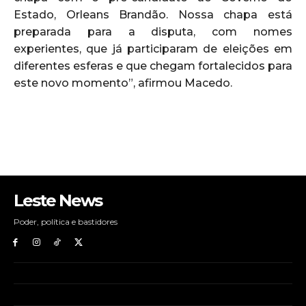
Estado, Orleans Brandão. Nossa chapa está
preparada para a disputa, com nomes
experientes, que já participaram de eleições em
diferentes esferas e que chegam fortalecidos para
este novo momento”, afirmou Macedo.
Leste News
Poder, política e bastidores