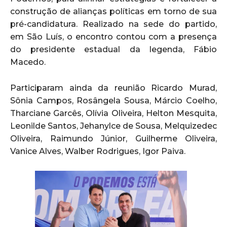
construção de alianças políticas em torno de sua
pré-candidatura. Realizado na sede do partido,
em São Luís, o encontro contou com a presença
do presidente estadual da legenda, Fábio
Macedo.
Participaram ainda da reunião Ricardo Murad,
Sônia Campos, Rosângela Sousa, Márcio Coelho,
Tharciane Garcês, Olívia Oliveira, Helton Mesquita,
Leonilde Santos, Jehanylce de Sousa, Melquizedec
Oliveira, Raimundo Júnior, Guilherme Oliveira,
Vanice Alves, Walber Rodrigues, Igor Paiva.