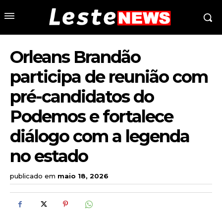
Orleans Brandão
participa de reunião com
pré-candidatos do
Podemos e fortalece
diálogo com a legenda
no estado
publicado em
maio 18, 2026