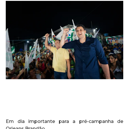
Em dia importante para a pré-campanha de
Orleans Brandão,