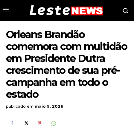
Orleans Brandão
comemora com multidão
em Presidente Dutra
crescimento de sua pré-
campanha em todo o
estado
publicado em
maio 9, 2026