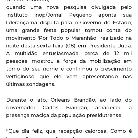
quando uma nova pesquisa divulgada pelo
Instituto Inop/Jornal Pequeno aponta sua
liderança na disputa para o Governo do Estado,
uma grande festa popular tomou conta do
movimento ‘Por Todo o Maranhão’, realizado na
noite desta sexta-feira (08), em Presidente Dutra.
A multidão entusiasmada, cerca de 12 mil
pessoas, mostrou a força da mobilização em
torno do seu nome e confirmou o crescimento
vertiginoso que ele vem apresentando nas
últimas sondagens.
Durante o ato, Orleans Brandão, ao lado do
governador Carlos Brandão, agradeceu a
presença maciça da população presidutrense.
“Que dia feliz, que recepção calorosa. Como é