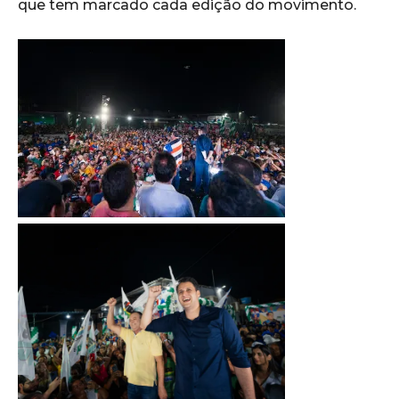
que tem marcado cada edição do movimento.