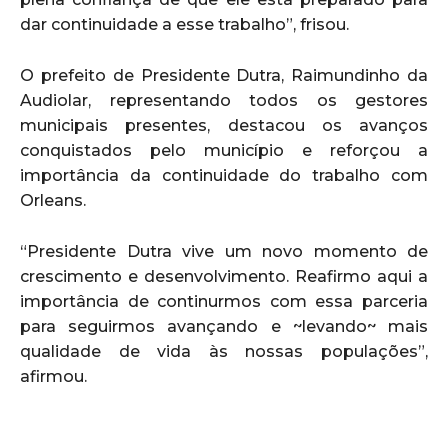
dar continuidade a esse trabalho”, frisou.
O prefeito de Presidente Dutra, Raimundinho da
Audiolar, representando todos os gestores
municipais presentes, destacou os avanços
conquistados pelo município e reforçou a
importância da continuidade do trabalho com
Orleans.
“Presidente Dutra vive um novo momento de
crescimento e desenvolvimento. Reafirmo aqui a
importância de continurmos com essa parceria
para seguirmos avançando e ~levando~ mais
qualidade de vida às nossas populações”,
afirmou.