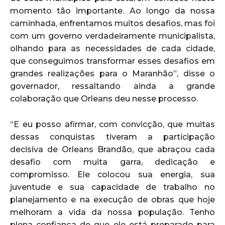
momento tão importante. Ao longo da nossa
caminhada, enfrentamos muitos desafios, mas foi
com um governo verdadeiramente municipalista,
olhando para as necessidades de cada cidade,
que conseguimos transformar esses desafios em
grandes realizações para o Maranhão”, disse o
governador, ressaltando ainda a grande
colaboração que Orleans deu nesse processo.
“E eu posso afirmar, com convicção, que muitas
dessas conquistas tiveram a participação
decisiva de Orleans Brandão, que abraçou cada
desafio com muita garra, dedicação e
compromisso. Ele colocou sua energia, sua
juventude e sua capacidade de trabalho no
planejamento e na execução de obras que hoje
melhoram a vida da nossa população. Tenho
plena confiança de que ele está preparado para