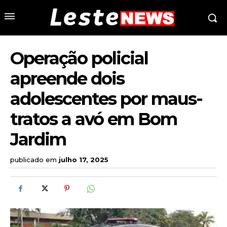
Operação policial
apreende dois
adolescentes por maus-
tratos a avó em Bom
Jardim
publicado em
julho 17, 2025