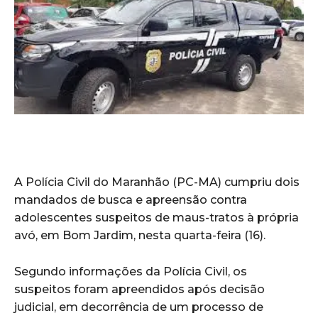
A Polícia Civil do Maranhão (PC-MA) cumpriu dois
mandados de busca e apreensão contra
adolescentes suspeitos de maus-tratos à própria
avó, em Bom Jardim, nesta quarta-feira (16).
Segundo informações da Polícia Civil, os
suspeitos foram apreendidos após decisão
judicial, em decorrência de um processo de