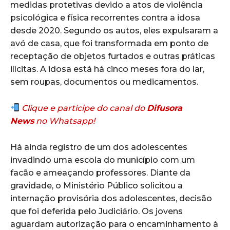
medidas protetivas devido a atos de violência
psicológica e física recorrentes contra a idosa
desde 2020. Segundo os autos, eles expulsaram a
avó de casa, que foi transformada em ponto de
receptação de objetos furtados e outras práticas
ilícitas. A idosa está há cinco meses fora do lar,
sem roupas, documentos ou medicamentos.
Clique e participe do canal do
Difusora
News
no Whatsapp!
Há ainda registro de um dos adolescentes
invadindo uma escola do município com um
facão e ameaçando professores. Diante da
gravidade, o Ministério Público solicitou a
internação provisória dos adolescentes, decisão
que foi deferida pelo Judiciário. Os jovens
aguardam autorização para o encaminhamento à