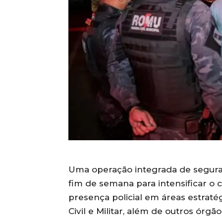
Uma operação integrada de segura
fim de semana para intensificar o 
presença policial em áreas estratég
Civil e Militar, além de outros órgã