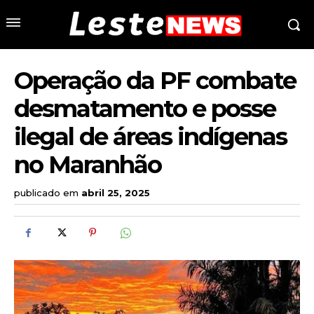
Operação da PF combate
desmatamento e posse
ilegal de áreas indígenas
no Maranhão
publicado em
abril 25, 2025