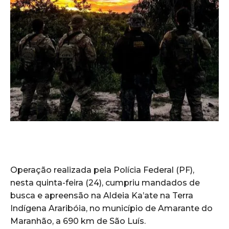
Operação realizada pela Polícia Federal (PF),
nesta quinta-feira (24), cumpriu mandados de
busca e apreensão na Aldeia Ka’ate na Terra
Indígena Araribóia, no município de Amarante do
Maranhão, a 690 km de São Luís.