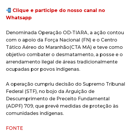
Clique e participe do nosso canal no
Whatsapp
Denominada Operação OD-TIARA, a ação contou
com o apoio da Força Nacional (FN) e o Centro
Tático Aéreo do Maranhão(CTA MA) e teve como
objetivo combater o desmatamento, a posse e o
arrendamento ilegal de áreas tradicionalmente
ocupadas por povos indígenas.
A operação cumpriu decisão do Supremo Tribunal
Federal (STF), no bojo da Arguição de
Descumprimento de Preceito Fundamental
(ADPF) 709, que prevê medidas de proteção às
comunidades indígenas.
FONTE