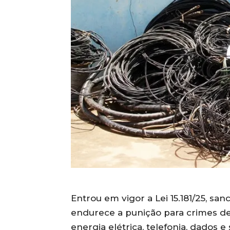
Entrou em vigor a Lei 15.181/25, sa
endurece a punição para crimes d
energia elétrica, telefonia, dados e