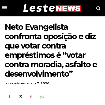
Neto Evangelista
confronta oposição e diz
que votar contra
empréstimos é “votar
contra moradia, asfalto e
desenvolvimento”
publicado em
maio 7, 2026