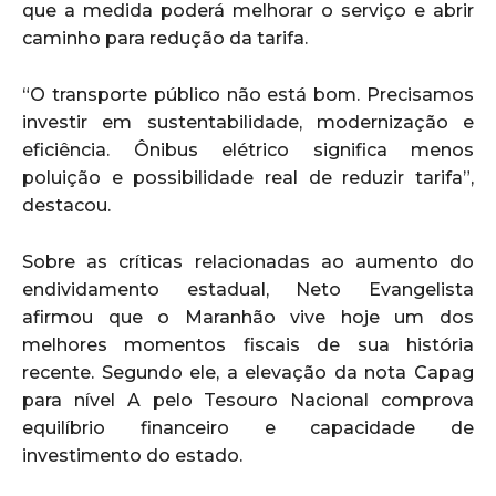
que a medida poderá melhorar o serviço e abrir
caminho para redução da tarifa.
“O transporte público não está bom. Precisamos
investir em sustentabilidade, modernização e
eficiência. Ônibus elétrico significa menos
poluição e possibilidade real de reduzir tarifa”,
destacou.
Sobre as críticas relacionadas ao aumento do
endividamento estadual, Neto Evangelista
afirmou que o Maranhão vive hoje um dos
melhores momentos fiscais de sua história
recente. Segundo ele, a elevação da nota Capag
para nível A pelo Tesouro Nacional comprova
equilíbrio financeiro e capacidade de
investimento do estado.