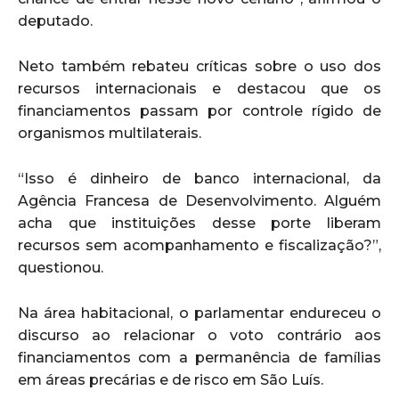
deputado.
Neto também rebateu críticas sobre o uso dos
recursos internacionais e destacou que os
financiamentos passam por controle rígido de
organismos multilaterais.
“Isso é dinheiro de banco internacional, da
Agência Francesa de Desenvolvimento. Alguém
acha que instituições desse porte liberam
recursos sem acompanhamento e fiscalização?”,
questionou.
Na área habitacional, o parlamentar endureceu o
discurso ao relacionar o voto contrário aos
financiamentos com a permanência de famílias
em áreas precárias e de risco em São Luís.