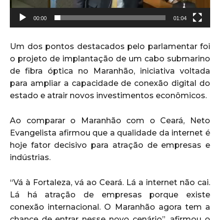
00:00
01:04
Um dos pontos destacados pelo parlamentar foi
o projeto de implantação de um cabo submarino
de fibra óptica no Maranhão, iniciativa voltada
para ampliar a capacidade de conexão digital do
estado e atrair novos investimentos econômicos.
Ao comparar o Maranhão com o Ceará, Neto
Evangelista afirmou que a qualidade da internet é
hoje fator decisivo para atração de empresas e
indústrias.
“Vá à Fortaleza, vá ao Ceará. Lá a internet não cai.
Lá há atração de empresas porque existe
conexão internacional. O Maranhão agora tem a
chance de entrar nesse novo cenário”, afirmou o