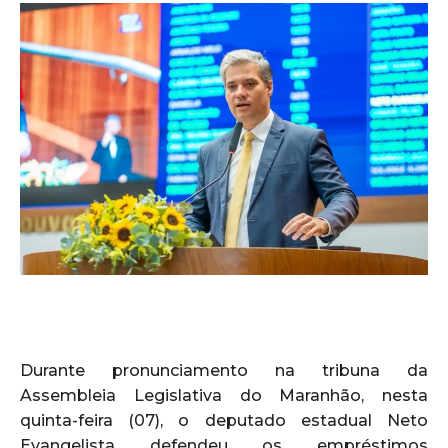
Durante pronunciamento na tribuna da
Assembleia Legislativa do Maranhão, nesta
quinta-feira (07), o deputado estadual Neto
Evangelista defendeu os empréstimos