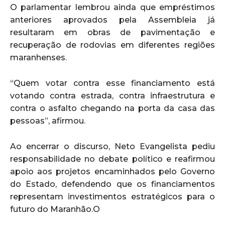
O parlamentar lembrou ainda que empréstimos
anteriores aprovados pela Assembleia já
resultaram em obras de pavimentação e
recuperação de rodovias em diferentes regiões
maranhenses.
“Quem votar contra esse financiamento está
votando contra estrada, contra infraestrutura e
contra o asfalto chegando na porta da casa das
pessoas”, afirmou.
Ao encerrar o discurso, Neto Evangelista pediu
responsabilidade no debate político e reafirmou
apoio aos projetos encaminhados pelo Governo
do Estado, defendendo que os financiamentos
representam investimentos estratégicos para o
futuro do Maranhão.O