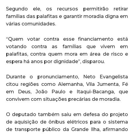
Segundo ele, os recursos permitirão retirar
famílias das palafitas e garantir moradia digna em
várias comunidades.
“Quem votar contra esse financiamento está
votando contra as famílias que vivem em
palafitas, contra quem mora em área de risco e
espera há anos por dignidade”, disparou.
Durante o pronunciamento, Neto Evangelista
citou regiões como Alemanha, Vila Jumenta, Fé
em Deus, João Paulo e Itaqui-Bacanga, que
convivem com situações precárias de moradia.
O deputado também saiu em defesa do projeto
de aquisição de ônibus elétricos para o sistema
de transporte público da Grande Ilha, afirmando