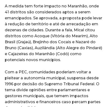
A medida tem forte impacto no Maranhão, onde
41 distritos são considerados aptos a serem
emancipados. Se aprovada, a proposta pode levar
à redução de território e até de arrecadação em
dezenas de cidades. Durante a fala, Mical citou
distritos como Acoque (Vitória do Mearim), Alto
Brasil (Grajaú), Brejinho dos Cocais e Nazaré do
Bruno (Caxias), Auzilândia (Alto Alegre do Pindaré)
e Cajazeiras do Maranhão (Codó) como
potenciais novos municípios.
Com a PEC, comunidades poderiam voltar a
pleitear a autonomia municipal, suspensa desde
1996 por decisão do Supremo Tribunal Federal. O
tema divide opiniões entre parlamentares e
gestores municipais, que temem impactos
administrativos e financeiros caso percam partes