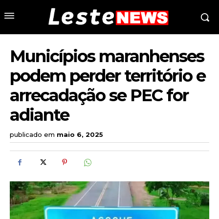
Municípios maranhenses
podem perder território e
arrecadação se PEC for
adiante
publicado em
maio 6, 2025