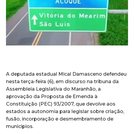
A deputada estadual Mical Damasceno defendeu
nesta terça-feira (6), em discurso na tribuna da
Assembleia Legislativa do Maranhão, a
aprovação da Proposta de Emenda à
Constituição (PEC) 93/2007, que devolve aos
estados a autonomia para legislar sobre criação,
fusão, incorporação e desmembramento de
municípios.