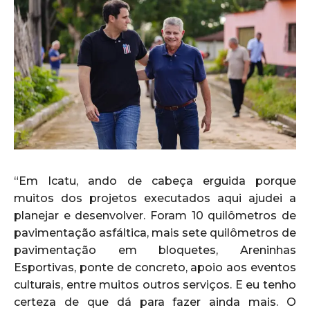
“Em Icatu, ando de cabeça erguida porque
muitos dos projetos executados aqui ajudei a
planejar e desenvolver. Foram 10 quilômetros de
pavimentação asfáltica, mais sete quilômetros de
pavimentação em bloquetes, Areninhas
Esportivas, ponte de concreto, apoio aos eventos
culturais, entre muitos outros serviços. E eu tenho
certeza de que dá para fazer ainda mais. O