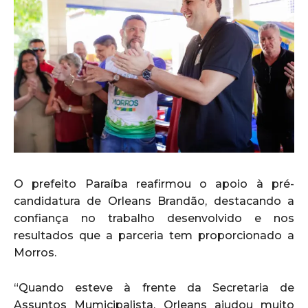
O prefeito Paraíba reafirmou o apoio à pré-
candidatura de Orleans Brandão, destacando a
confiança no trabalho desenvolvido e nos
resultados que a parceria tem proporcionado a
Morros.
“Quando esteve à frente da Secretaria de
Assuntos Mumicipalista, Orleans ajudou muito