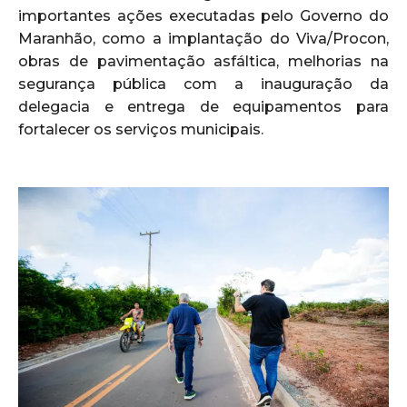
importantes ações executadas pelo Governo do
Maranhão, como a implantação do Viva/Procon,
obras de pavimentação asfáltica, melhorias na
segurança pública com a inauguração da
delegacia e entrega de equipamentos para
fortalecer os serviços municipais.