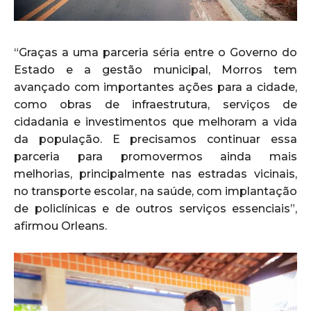
“Graças a uma parceria séria entre o Governo do
Estado e a gestão municipal, Morros tem
avançado com importantes ações para a cidade,
como obras de infraestrutura, serviços de
cidadania e investimentos que melhoram a vida
da população. E precisamos continuar essa
parceria para promovermos ainda mais
melhorias, principalmente nas estradas vicinais,
no transporte escolar, na saúde, com implantação
de policlínicas e de outros serviços essenciais”,
afirmou Orleans.