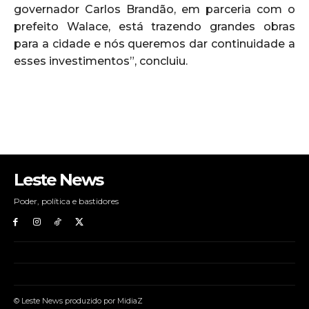
governador Carlos Brandão, em parceria com o
prefeito Walace, está trazendo grandes obras
para a cidade e nós queremos dar continuidade a
esses investimentos”, concluiu.
Leste News
Poder, política e bastidores
© Leste News produzido por MidiaZ