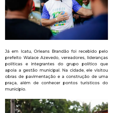
Já em Icatu, Orleans Brandão foi recebido pelo
prefeito Walace Azevedo, vereadores, lideranças
políticas e integrantes do grupo político que
apoia a gestão municipal. Na cidade, ele visitou
obras de pavimentação e a construção de uma
praça, além de conhecer pontos turísticos do
município.