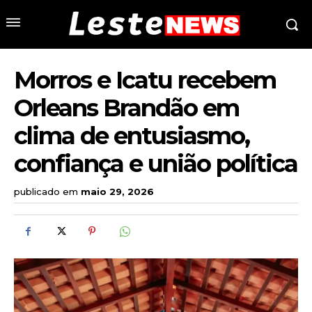
Morros e Icatu recebem
Orleans Brandão em
clima de entusiasmo,
confiança e união política
publicado em
maio 29, 2026