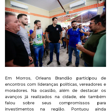
Em Morros, Orleans Brandão participou de
encontros com lideranças políticas, vereadores e
moradores. Na ocasião, além de destacar os
avanços já realizados na cidade, ele também
falou sobre seus compromissos para
investimentos na região. Pontuou ainda