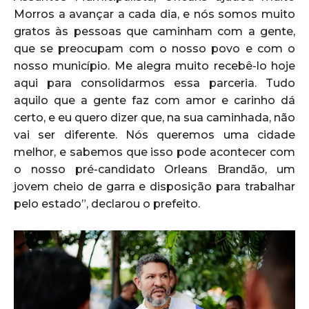
Morros a avançar a cada dia, e nós somos muito
gratos às pessoas que caminham com a gente,
que se preocupam com o nosso povo e com o
nosso município. Me alegra muito recebê-lo hoje
aqui para consolidarmos essa parceria. Tudo
aquilo que a gente faz com amor e carinho dá
certo, e eu quero dizer que, na sua caminhada, não
vai ser diferente. Nós queremos uma cidade
melhor, e sabemos que isso pode acontecer com
o nosso pré-candidato Orleans Brandão, um
jovem cheio de garra e disposição para trabalhar
pelo estado”, declarou o prefeito.