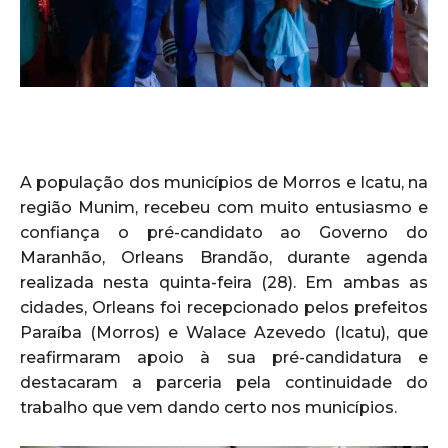
A população dos municípios de Morros e Icatu, na
região Munim, recebeu com muito entusiasmo e
confiança o pré-candidato ao Governo do
Maranhão, Orleans Brandão, durante agenda
realizada nesta quinta-feira (28). Em ambas as
cidades, Orleans foi recepcionado pelos prefeitos
Paraíba (Morros) e Walace Azevedo (Icatu), que
reafirmaram apoio à sua pré-candidatura e
destacaram a parceria pela continuidade do
trabalho que vem dando certo nos municípios.