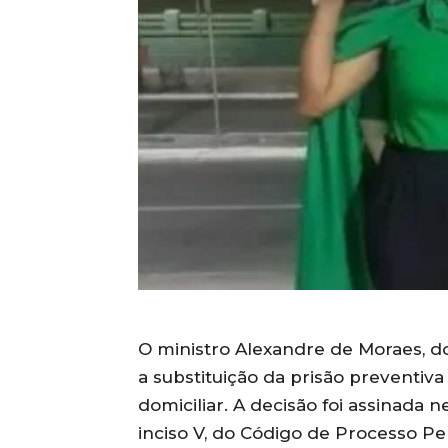
O ministro Alexandre de Moraes, d
a substituição da prisão preventiv
domiciliar. A decisão foi assinada ne
inciso V, do Código de Processo Pe